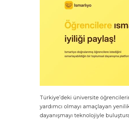
Türkiye’deki üniversite öğrencileri
yardımcı olmayı amaçlayan yenili
dayanışmayı teknolojiyle buluştur