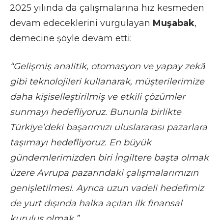
2025 yılında da çalışmalarına hız kesmeden
devam edeceklerini vurgulayan
Muşabak
,
demecine şöyle devam etti:
“Gelişmiş analitik, otomasyon ve yapay zekâ
gibi teknolojileri kullanarak, müşterilerimize
daha kişiselleştirilmiş ve etkili çözümler
sunmayı hedefliyoruz. Bununla birlikte
Türkiye’deki başarımızı uluslararası pazarlara
taşımayı hedefliyoruz. En büyük
gündemlerimizden biri İngiltere başta olmak
üzere Avrupa pazarındaki çalışmalarımızın
genişletilmesi. Ayrıca uzun vadeli hedefimiz
de yurt dışında halka açılan ilk finansal
kuruluş olmak.”