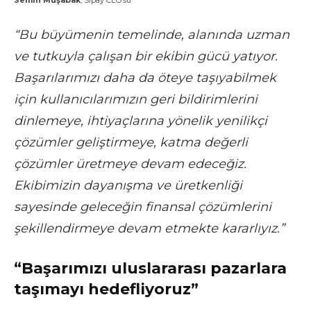
“Bu büyümenin temelinde, alanında uzman
ve tutkuyla çalışan bir ekibin gücü yatıyor.
Başarılarımızı daha da öteye taşıyabilmek
için kullanıcılarımızın geri bildirimlerini
dinlemeye, ihtiyaçlarına yönelik yenilikçi
çözümler geliştirmeye, katma değerli
çözümler üretmeye devam edeceğiz.
Ekibimizin dayanışma ve üretkenliği
sayesinde geleceğin finansal çözümlerini
şekillendirmeye devam etmekte kararlıyız.”
“Başarımızı uluslararası pazarlara
taşımayı hedefliyoruz”