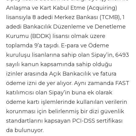
Anlaşma ve Kart Kabul Etme (Acquiring)
lisansıyla 8 adedi Merkez Bankası (TCMB), 1
adedi Bankacılık Düzenleme ve Denetleme
Kurumu (BDDK) lisansı olmak üzere
toplamda 9’a taşıdı. E-para ve Ödeme
kuruluşu lisanlarına sahip olan Sipay’in, 6493
sayılı kanun kapsamında sahip olduğu
izinler arasında Açık Bankacılık ve fatura
ödeme izni de yer alıyor. Aynı zamanda FAST
katılımcısı olan Sipay’in buna ek olarak
ödeme kartı işlemlerinde kullanılan verilerin
korunması için belirlenmiş bir dizi güvenlik
standartlarını kapsayan PCI-DSS sertifikası
da bulunuyor.