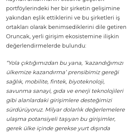
portföylerindeki her bir şirketin gelişimine
yakından eşlik ettiklerini ve bu şirketleri iş
ortakları olarak benimsediklerini dile getiren
Oruncak, yerli girişim ekosistemine ilişkin
değerlendirmelerde bulundu:
“Yola çıktığımızdan bu yana, ‘kazandığımızı
ülkemize kazandırma’ prensibimiz gereği
sağlık, mobilite, fintek, biyoteknoloji,
savunma sanayi, gıda ve enerji teknolojileri
gibi alanlardaki girişimlere desteğimizi
sürdürüyoruz. Milyar dolarlık değerlemelere
ulaşma potansiyeli taşıyan bu girişimler,
gerek ülke içinde gerekse yurt dışında