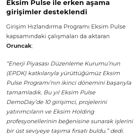
Eksim Pulse ile erken aşama
girişimler desteklendi
Girişim Hızlandırma Programı Eksim Pulse
kapsamındaki çalışmaları da aktaran
Oruncak
;
“Enerji Piyasası Düzenleme Kurumu’nun
(EPDK) katkılarıyla yürüttüğümüz Eksim
Pulse Programı’nın ikinci dönemini başarıyla
tamamladık. Bu yıl Eksim Pulse
DemoDay’de 10 girişimci, projelerini
yatırımcıların ve Eksim Holding
profesyonellerinin beğenisine sunarak işlerini
bir üst seviyeye taşıma fırsatı buldu.” dedi.