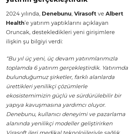
2024 yılında,
Denebunu
,
Virasoft
ve
Albert
Health
’e yatırım yaptıklarını açıklayan
Oruncak, destekledikleri yeni girişimlere
ilişkin şu bilgiyi verdi:
“Bu yıl üç yeni, üç devam yatırımlarımızla
toplamda 6 yatırım gerçekleştirdik. Yatırımda
bulunduğumuz şirketler, farklı alanlarda
ürettikleri yenilikçi çözümlerle
ekosistemimizin güçlü ve sürdürülebilir bir
yapıya kavuşmasına yardımcı oluyor.
Denebunu, kullanıcı deneyimi ve pazarlama
alanında yenilikçi modeller geliştirirken
Virasoft ileri medikal teknolojileriyle sağlık