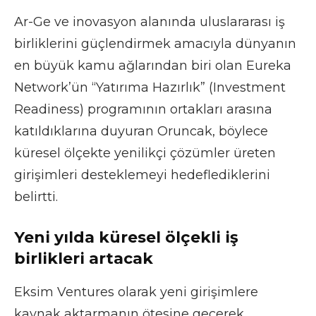
Ar-Ge ve inovasyon alanında uluslararası iş
birliklerini güçlendirmek amacıyla dünyanın
en büyük kamu ağlarından biri olan Eureka
Network’ün “Yatırıma Hazırlık” (Investment
Readiness) programının ortakları arasına
katıldıklarına duyuran Oruncak, böylece
küresel ölçekte yenilikçi çözümler üreten
girişimleri desteklemeyi hedeflediklerini
belirtti.
Yeni yılda küresel ölçekli iş
birlikleri artacak
Eksim Ventures olarak yeni girişimlere
kaynak aktarmanın ötesine geçerek