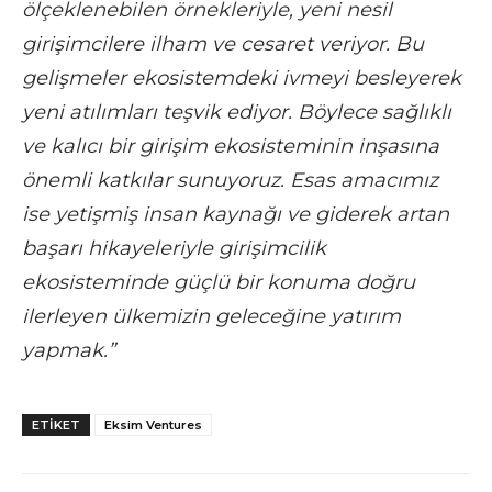
ölçeklenebilen örnekleriyle, yeni nesil
girişimcilere ilham ve cesaret veriyor. Bu
gelişmeler ekosistemdeki ivmeyi besleyerek
yeni atılımları teşvik ediyor. Böylece sağlıklı
ve kalıcı bir girişim ekosisteminin inşasına
önemli katkılar sunuyoruz. Esas amacımız
ise yetişmiş insan kaynağı ve giderek artan
başarı hikayeleriyle girişimcilik
ekosisteminde güçlü bir konuma doğru
ilerleyen ülkemizin geleceğine yatırım
yapmak.”
ETIKET
Eksim Ventures