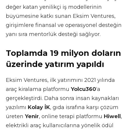
değer katan yenilikçi iş modellerinin
büyümesine katkı sunan Eksim Ventures,
girişimlere finansal ve operasyonel desteğin
yanı sıra mentorlük desteği sağlıyor.
Toplamda 19 milyon doların
üzerinde yatırım yapıldı
Eksim Ventures, ilk yatırımını 2021 yılında
araç kiralama platformu
Yolcu360
‘a
gerçekleştirdi. Daha sonra insan kaynakları
yazılımı
Kolay İK
, gıda israfına karşı çözüm
üreten
Yenir
, online terapi platformu
Hiwell
,
elektrikli araç kullanıcılarına yönelik ödül