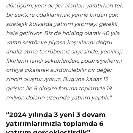
dönüşüm, yeni değer alanları yaratırken tek
bir sektöre odaklanmak yerine birden çok
stratejik kulvarda yatırım yapmayı gerekli
hale getiriyor. Biz de holding olarak 40 yıla
varan sektör ve piyasa koşullarını doğru
analiz etme tecrübemiz sayesinde, yenilikçi
fikirlerin farklı sektörlerdeki potansiyellerini
ortaya çıkararak sürdürülebilir bir değer
zinciri oluşturuyoruz. Bugüne kadar 13
girişim ile 8 girişim fonuna toplamda 19
milyon doların üzerinde yatırım yaptık.”
“2024 yılında 3 yeni 3 devam
yatırımlarımızla toplamda 6
yatırım gerçekleştirdik”