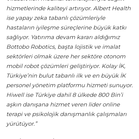
hizmetlerinde kaliteyi artırıyor. Albert Health
ise yapay zeka tabanlı çözümleriyle
hastaların iyileşme süreçlerine büyük katkı
sağlıyor. Yatırıma devam kararı aldığımız
Bottobo Robotics, başta lojistik ve imalat
sektörleri olmak üzere her sektöre otonom
mobil robot çözümleri geliştiriyor. Kolay İK,
Türkiye’nin bulut tabanlı ilk ve en büyük İK
personel yönetim platformu hizmeti sunuyor.
Hiwell ise Türkiye dahil 8 ülkede 800 Bin’i
aşkın danışana hizmet veren lider online
terapi ve psikolojik danışmanlık çalışmaları
yürütüyor.”