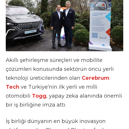
Akıllı şehirleşme süreçleri ve mobilite
çözümleri konusunda sektörün öncü yerli
teknoloji üreticilerinden olan
Cerebrum
Tech
ve Türkiye’nin ilk yerli ve milli
otomobili
Togg
, yapay zeka alanında önemli
bir iş birliğine imza attı.
İş birliği dünyanın en büyük inovasyon