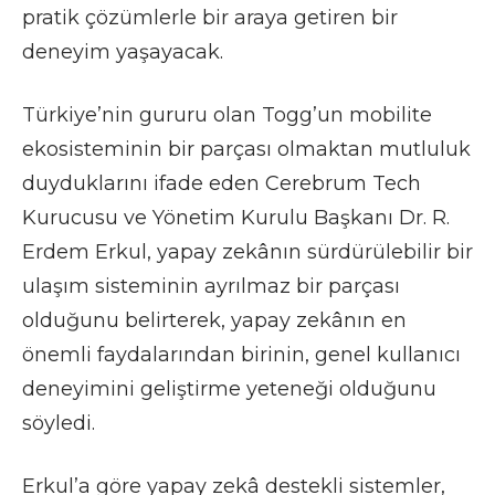
pratik çözümlerle bir araya getiren bir
deneyim yaşayacak.
Türkiye’nin gururu olan Togg’un mobilite
ekosisteminin bir parçası olmaktan mutluluk
duyduklarını ifade eden Cerebrum Tech
Kurucusu ve Yönetim Kurulu Başkanı Dr. R.
Erdem Erkul, yapay zekânın sürdürülebilir bir
ulaşım sisteminin ayrılmaz bir parçası
olduğunu belirterek, yapay zekânın en
önemli faydalarından birinin, genel kullanıcı
deneyimini geliştirme yeteneği olduğunu
söyledi.
Erkul’a göre yapay zekâ destekli sistemler,