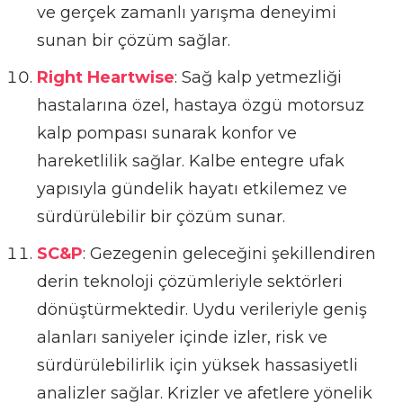
ve gerçek zamanlı yarışma deneyimi
sunan bir çözüm sağlar.
Right Heartwise
: Sağ kalp yetmezliği
hastalarına özel, hastaya özgü motorsuz
kalp pompası sunarak konfor ve
hareketlilik sağlar. Kalbe entegre ufak
yapısıyla gündelik hayatı etkilemez ve
sürdürülebilir bir çözüm sunar.
SC&P
: Gezegenin geleceğini şekillendiren
derin teknoloji çözümleriyle sektörleri
dönüştürmektedir. Uydu verileriyle geniş
alanları saniyeler içinde izler, risk ve
sürdürülebilirlik için yüksek hassasiyetli
analizler sağlar. Krizler ve afetlere yönelik