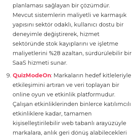
planlaması sağlayan bir çözümdür.
Mevcut sistemlerin maliyetli ve karmaşık
yapısını sektör odaklı, kullanıcı dostu bir
deneyimle değiştirerek, hizmet
sektöründe stok kayıplarını ve işletme
maliyetlerini %28 azaltan, sürdürülebilir bir
SaaS hizmeti sunar.
QuizModeOn
: Markaların hedef kitleleriyle
etkileşimini artıran ve veri toplayan bir
online oyun ve etkinlik platformudur.
Çalışan etkinliklerinden binlerce katılımcılı
etkinliklere kadar, tamamen
kişiselleştirilebilir web tabanlı arayüzüyle
markalara, anlık geri dönüş alabilecekleri