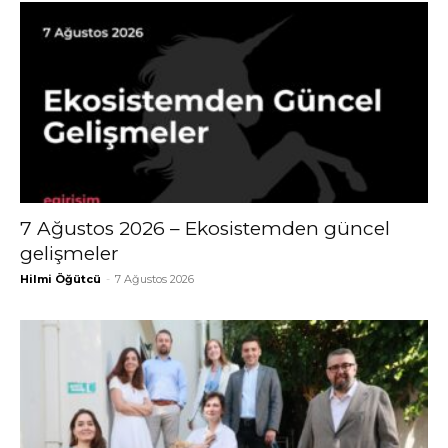
7 Ağustos 2026 – Ekosistemden güncel
gelişmeler
Hilmi Öğütcü
-
7 Ağustos 2026