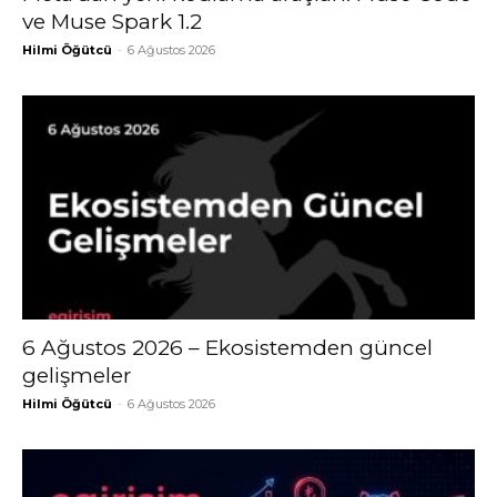
ve Muse Spark 1.2
Hilmi Öğütcü
-
6 Ağustos 2026
6 Ağustos 2026 – Ekosistemden güncel
gelişmeler
Hilmi Öğütcü
-
6 Ağustos 2026