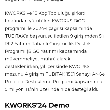
KWORKS ve 13 Koç Topluluğu şirketi
tarafından yürütülen KWORKS BiGG
programı ile 2024-1 çağrısı kapsamında
TÜBİTAK’a başvurusu iletilen 9 girişimden 5’i
1812-Yatırım Tabanlı Girişimcilik Destek
Programı (BiGG Yatırım) kapsamında
mükemmeliyet mührü alarak
desteklenirken, yıl içerisinde KWORKS
mezunu 4 girişim TÜBİTAK 1501 Sanayi Ar-Ge
Projeleri Destekleme Programı kapsamında
5 milyon TL’nin üzerinde hibe desteği aldı.
KWORKS’24 Demo