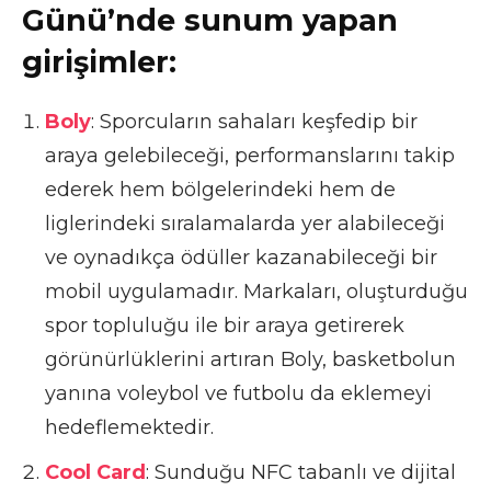
Günü’nde sunum yapan
girişimler:
Boly
: Sporcuların sahaları keşfedip bir
araya gelebileceği, performanslarını takip
ederek hem bölgelerindeki hem de
liglerindeki sıralamalarda yer alabileceği
ve oynadıkça ödüller kazanabileceği bir
mobil uygulamadır. Markaları, oluşturduğu
spor topluluğu ile bir araya getirerek
görünürlüklerini artıran Boly, basketbolun
yanına voleybol ve futbolu da eklemeyi
hedeflemektedir.
Cool Card
: Sunduğu NFC tabanlı ve dijital