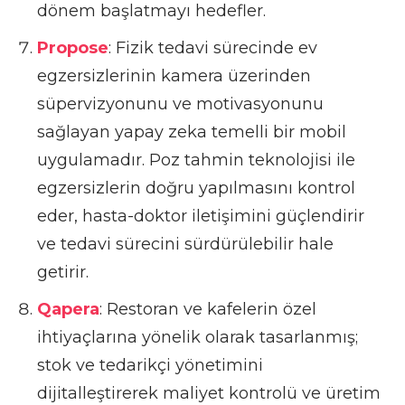
dönem başlatmayı hedefler.
Propose
: Fizik tedavi sürecinde ev
egzersizlerinin kamera üzerinden
süpervizyonunu ve motivasyonunu
sağlayan yapay zeka temelli bir mobil
uygulamadır. Poz tahmin teknolojisi ile
egzersizlerin doğru yapılmasını kontrol
eder, hasta-doktor iletişimini güçlendirir
ve tedavi sürecini sürdürülebilir hale
getirir.
Qapera
: Restoran ve kafelerin özel
ihtiyaçlarına yönelik olarak tasarlanmış;
stok ve tedarikçi yönetimini
dijitalleştirerek maliyet kontrolü ve üretim