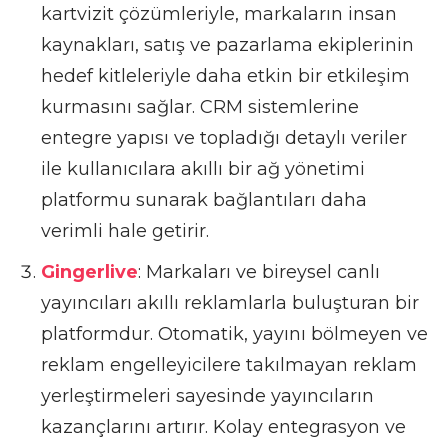
kartvizit çözümleriyle, markaların insan
kaynakları, satış ve pazarlama ekiplerinin
hedef kitleleriyle daha etkin bir etkileşim
kurmasını sağlar. CRM sistemlerine
entegre yapısı ve topladığı detaylı veriler
ile kullanıcılara akıllı bir ağ yönetimi
platformu sunarak bağlantıları daha
verimli hale getirir.
Gingerlive
: Markaları ve bireysel canlı
yayıncıları akıllı reklamlarla buluşturan bir
platformdur. Otomatik, yayını bölmeyen ve
reklam engelleyicilere takılmayan reklam
yerleştirmeleri sayesinde yayıncıların
kazançlarını artırır. Kolay entegrasyon ve