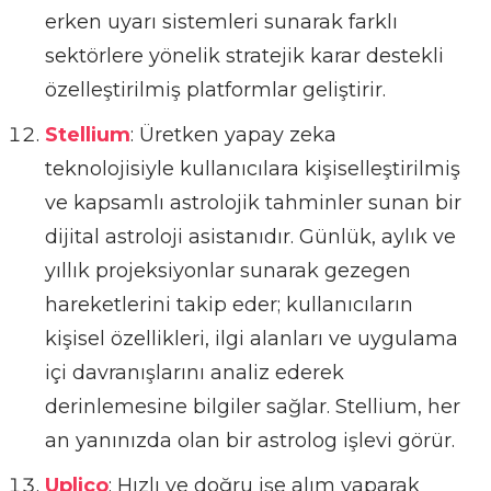
erken uyarı sistemleri sunarak farklı
sektörlere yönelik stratejik karar destekli
özelleştirilmiş platformlar geliştirir.
Stellium
: Üretken yapay zeka
teknolojisiyle kullanıcılara kişiselleştirilmiş
ve kapsamlı astrolojik tahminler sunan bir
dijital astroloji asistanıdır. Günlük, aylık ve
yıllık projeksiyonlar sunarak gezegen
hareketlerini takip eder; kullanıcıların
kişisel özellikleri, ilgi alanları ve uygulama
içi davranışlarını analiz ederek
derinlemesine bilgiler sağlar. Stellium, her
an yanınızda olan bir astrolog işlevi görür.
Uplico
: Hızlı ve doğru işe alım yaparak