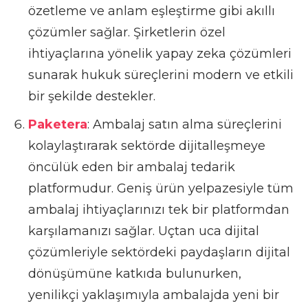
özetleme ve anlam eşleştirme gibi akıllı
çözümler sağlar. Şirketlerin özel
ihtiyaçlarına yönelik yapay zeka çözümleri
sunarak hukuk süreçlerini modern ve etkili
bir şekilde destekler.
Paketera
: Ambalaj satın alma süreçlerini
kolaylaştırarak sektörde dijitalleşmeye
öncülük eden bir ambalaj tedarik
platformudur. Geniş ürün yelpazesiyle tüm
ambalaj ihtiyaçlarınızı tek bir platformdan
karşılamanızı sağlar. Uçtan uca dijital
çözümleriyle sektördeki paydaşların dijital
dönüşümüne katkıda bulunurken,
yenilikçi yaklaşımıyla ambalajda yeni bir