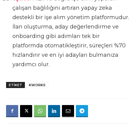
çalışan bağlılığını artıran yapay zeka
destekli bir işe alım yönetim platformudur.
İlan oluşturma, aday değerlendirme ve
onboarding gibi adımları tek bir
platformda otomatikleştirir, süreçleri %70
hızlandırır ve en iyi adayları bulmanıza
yardımcı olur.
ETIKET
KWORKS