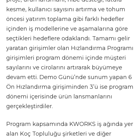
kesme, kullanıcı sayısını artırma ve tohum
öncesi yatırım toplama gibi farklı hedefler
içinden iş modellerine ve aşamalarına göre
seçtikleri hedeflere odaklandı. Tamamı gelir
yaratan girişimler olan Hızlandırma Programı
girişimleri program dönemi içinde müşteri
sayılarını ve cirolarını artırarak büyümeye
devam etti. Demo Günü’nde sunum yapan 6
Ön Hızlandırma girişiminden 3’ü ise program
dönemi içerisinde ürün lansmanlarını
gerçekleştirdiler.
Program kapsamında KWORKS iş ağında yer
alan Koç Topluluğu şirketleri ve diğer