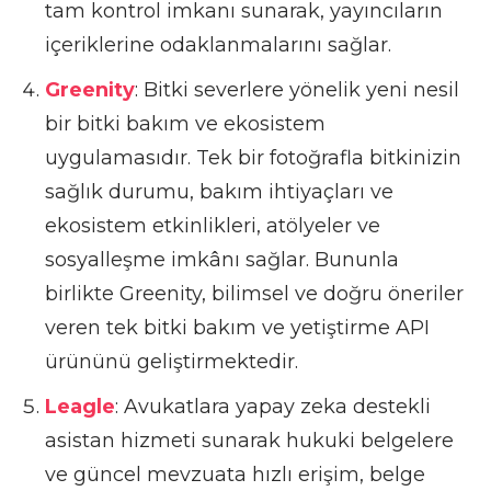
tam kontrol imkanı sunarak, yayıncıların
içeriklerine odaklanmalarını sağlar.
Greenity
: Bitki severlere yönelik yeni nesil
bir bitki bakım ve ekosistem
uygulamasıdır. Tek bir fotoğrafla bitkinizin
sağlık durumu, bakım ihtiyaçları ve
ekosistem etkinlikleri, atölyeler ve
sosyalleşme imkânı sağlar. Bununla
birlikte Greenity, bilimsel ve doğru öneriler
veren tek bitki bakım ve yetiştirme API
ürününü geliştirmektedir.
Leagle
: Avukatlara yapay zeka destekli
asistan hizmeti sunarak hukuki belgelere
ve güncel mevzuata hızlı erişim, belge