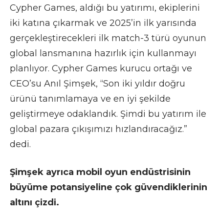
Cypher Games, aldığı bu yatırımı, ekiplerini
iki katına çıkarmak ve 2025’in ilk yarısında
gerçekleştirecekleri ilk match-3 türü oyunun
global lansmanına hazırlık için kullanmayı
planlıyor. Cypher Games kurucu ortağı ve
CEO’su Anıl Şimşek, “Son iki yıldır doğru
ürünü tanımlamaya ve en iyi şekilde
geliştirmeye odaklandık. Şimdi bu yatırım ile
global pazara çıkışımızı hızlandıracağız.”
dedi.
Şimşek ayrıca mobil oyun endüstrisinin
büyüme potansiyeline çok güvendiklerinin
altını çizdi.