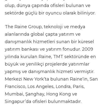
olup, dünya çapında ofisleri bulunan ve
sektörde güçlü bir oyuncu olarak biliniyor.
The Raine Group, teknoloji ve medya
alanlarında global çapta yatırım ve
danışmanlık hizmetleri sunan bir küresel
yatırım bankası ve yatırım fonudur. 2009
yılında kurulan Raine, TMT sektöründe en
büyük ve yenilikçi projelerde yatırımlar
yapmış ve danışmanlık hizmeti vermiştir.
Merkezi New York’ta bulunan Raine’in, San
Francisco, Los Angeles, Londra, Paris,
Mumbai, Şanghay, Hong Kong ve
Singapur’da ofisleri bulunmaktadır.