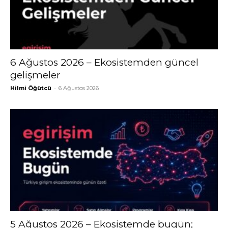
6 Ağustos 2026 – Ekosistemden güncel
gelişmeler
Hilmi Öğütcü
-
6 Ağustos 2026
5 Ağustos 2026 – Ekosistemde bugün;