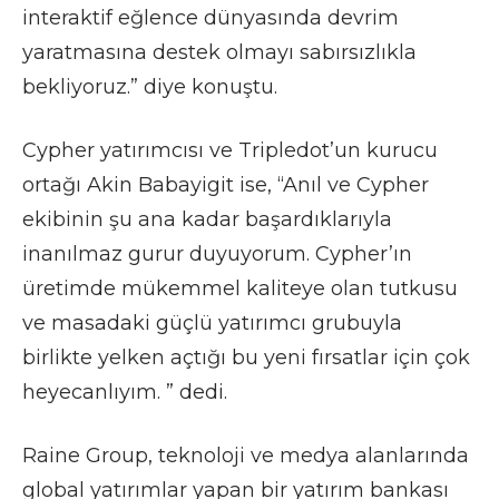
interaktif eğlence dünyasında devrim
yaratmasına destek olmayı sabırsızlıkla
bekliyoruz.” diye konuştu.
Cypher yatırımcısı ve Tripledot’un kurucu
ortağı Akin Babayigit ise, “Anıl ve Cypher
ekibinin şu ana kadar başardıklarıyla
inanılmaz gurur duyuyorum. Cypher’ın
üretimde mükemmel kaliteye olan tutkusu
ve masadaki güçlü yatırımcı grubuyla
birlikte yelken açtığı bu yeni fırsatlar için çok
heyecanlıyım. ” dedi.
Raine Group, teknoloji ve medya alanlarında
global yatırımlar yapan bir yatırım bankası