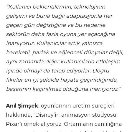
“Kullanıcı beklentilerinin, teknolojinin
gelişimi ve buna bağlı adaptasyonla her
geçen gün değiştiğine ve bu nedenle
sektörün daha fazla oyuna yer açacağına
inanıyoruz. Kullanıcılar artık yalnızca
hareketli, parlak ve eğlenceli dünyalar değil,
aynı zamanda diğer kullanıcılarla etkileşim
içinde olmayı da talep ediyorlar. Doğru
fikirler en iyi şekilde hayata geçirildiğinde,
başarının kaçınılmaz olduğuna inanıyoruz.”
Anıl Şimşek
, oyunlarının üretim süreçleri
hakkında, “Disney’in animasyon stüdyosu
Pixar’ı örnek alıyoruz. Ortamların canlılığına