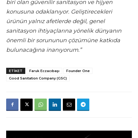
biri olan güvenilir sanitasyon ve hijyen
konusuna odaklanıyor. Geliştirecekleri
ürünün yalnız afetlerde değil, genel
sanitasyon ihtiyaçlarına yönelik dünyanın
önemli bir sorununun çözümüne katkıda
bulunacağına inanıyorum.”
ETIKET
Faruk Eczacıbaşı
Founder One
Good Sanitation Company (GSC)