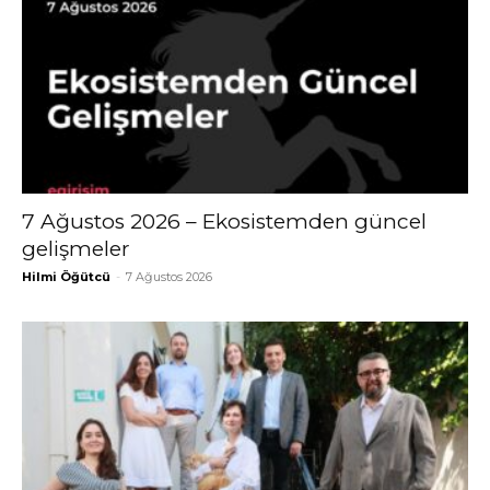
7 Ağustos 2026 – Ekosistemden güncel
gelişmeler
Hilmi Öğütcü
-
7 Ağustos 2026