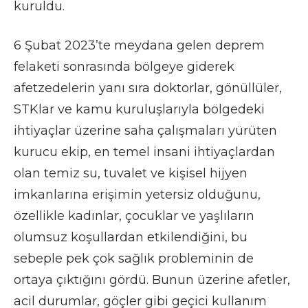
kuruldu.
6 Şubat 2023’te meydana gelen deprem
felaketi sonrasında bölgeye giderek
afetzedelerin yanı sıra doktorlar, gönüllüler,
STKlar ve kamu kuruluşlarıyla bölgedeki
ihtiyaçlar üzerine saha çalışmaları yürüten
kurucu ekip, en temel insani ihtiyaçlardan
olan temiz su, tuvalet ve kişisel hijyen
imkanlarına erişimin yetersiz olduğunu,
özellikle kadınlar, çocuklar ve yaşlıların
olumsuz koşullardan etkilendiğini, bu
sebeple pek çok sağlık probleminin de
ortaya çıktığını gördü. Bunun üzerine afetler,
acil durumlar, göçler gibi geçici kullanım