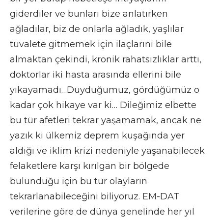
giderdiler ve bunları bize anlatırken
ağladılar, biz de onlarla ağladık, yaşlılar
tuvalete gitmemek için ilaçlarını bile
almaktan çekindi, kronik rahatsızlıklar arttı,
doktorlar iki hasta arasında ellerini bile
yıkayamadı…Duyduğumuz, gördüğümüz o
kadar çok hikaye var ki… Dileğimiz elbette
bu tür afetleri tekrar yaşamamak, ancak ne
yazık ki ülkemiz deprem kuşağında yer
aldığı ve iklim krizi nedeniyle yaşanabilecek
felaketlere karşı kırılgan bir bölgede
bulunduğu için bu tür olayların
tekrarlanabileceğini biliyoruz. EM-DAT
verilerine göre de dünya genelinde her yıl