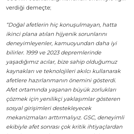
verdiği demeçte;
“Doğal afetlerin hiç konuşulmayan, hatta
ikinci plana atılan hijyenik sorunlarını
deneyimleyenler, kamuoyundan daha iyi
bilirler. 1999 ve 2023 depremlerinde
yaşadığımız acılar, bize sahip olduğumuz
kaynakları ve teknolojileri akılcı kullanarak
afetlere hazırlanmanın önemini gösterdi.
Afet ortamında yaşanan büyük zorlukları
çözmek için yenilikçi yaklaşımlar gösteren
sosyal girişimleri destekleyecek
mekanizmaları arttırmalıyız. GSC, deneyimli
ekibiyle afet sonrası çok kritik ihtiyaçlardan