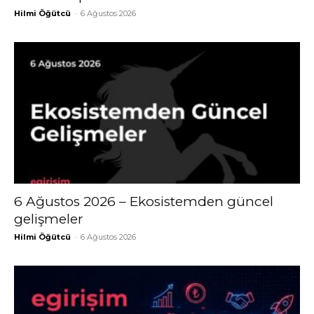
Hilmi Öğütcü
-
6 Ağustos 2026
6 Ağustos 2026 – Ekosistemden güncel
gelişmeler
Hilmi Öğütcü
-
6 Ağustos 2026