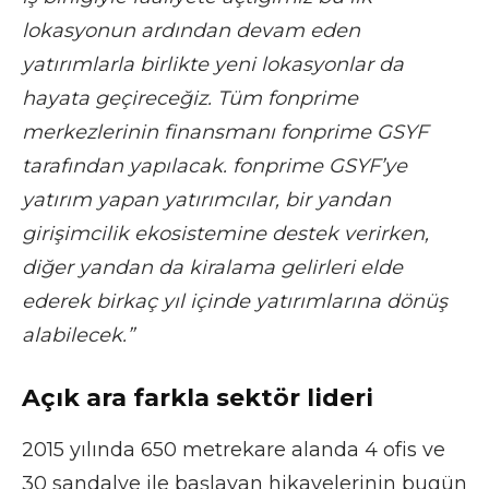
lokasyonun ardından devam eden
yatırımlarla birlikte yeni lokasyonlar da
hayata geçireceğiz. Tüm fonprime
merkezlerinin finansmanı fonprime GSYF
tarafından yapılacak. fonprime GSYF’ye
yatırım yapan yatırımcılar, bir yandan
girişimcilik ekosistemine destek verirken,
diğer yandan da kiralama gelirleri elde
ederek birkaç yıl içinde yatırımlarına dönüş
alabilecek.”
Açık ara farkla sektör lideri
2015 yılında 650 metrekare alanda 4 ofis ve
30 sandalye ile başlayan hikayelerinin bugün