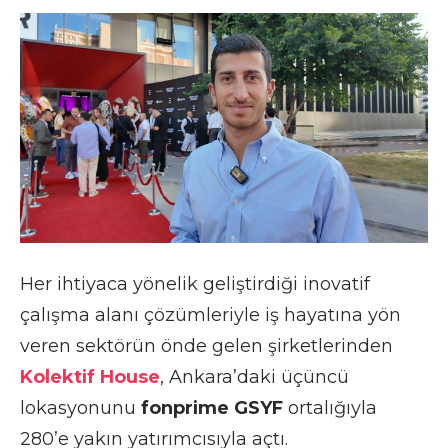
Her ihtiyaca yönelik geliştirdiği inovatif
çalışma alanı çözümleriyle iş hayatına yön
veren sektörün önde gelen şirketlerinden
Kolektif House
, Ankara’daki üçüncü
lokasyonunu
fonprime GSYF
ortalığıyla
280’e yakın yatırımcısıyla açtı.