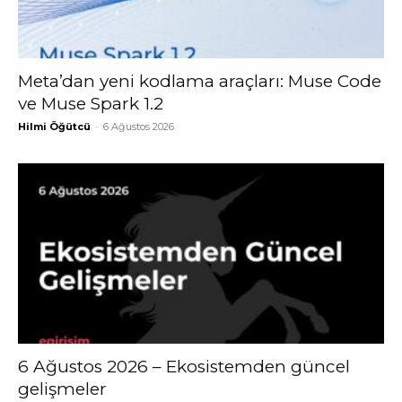
Meta’dan yeni kodlama araçları: Muse Code
ve Muse Spark 1.2
Hilmi Öğütcü
-
6 Ağustos 2026
6 Ağustos 2026 – Ekosistemden güncel
gelişmeler