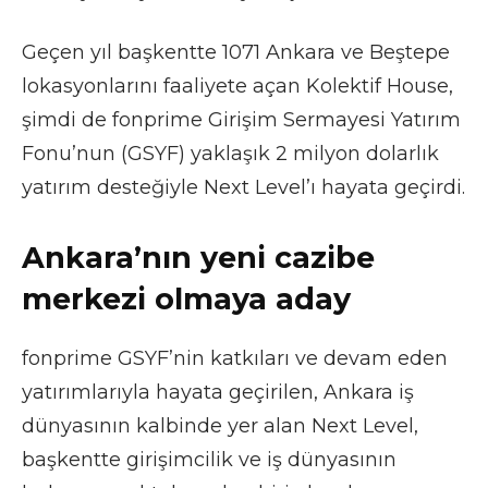
Geçen yıl başkentte 1071 Ankara ve Beştepe
lokasyonlarını faaliyete açan Kolektif House,
şimdi de fonprime Girişim Sermayesi Yatırım
Fonu’nun (GSYF) yaklaşık 2 milyon dolarlık
yatırım desteğiyle Next Level’ı hayata geçirdi.
Ankara’nın yeni cazibe
merkezi olmaya aday
fonprime GSYF’nin katkıları ve devam eden
yatırımlarıyla hayata geçirilen, Ankara iş
dünyasının kalbinde yer alan Next Level,
başkentte girişimcilik ve iş dünyasının