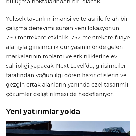
buluşma noktalarından biri olacak.
Yüksek tavanlı mimarisi ve terası ile ferah bir
çalışma deneyimi sunan yeni lokasyonun
250 metrekare etkinlik, 252 mertrekare fuaye
alanıyla girişimcilik dünyasının önde gelen
markalarının toplantı ve etkinliklerine ev
sahipliği yapacak. Next Level’da, girişimciler
tarafından yoğun ilgi gören hazır ofislerin ve
gezgin ortak alanların yanında özel tasarımlı
çözümler geliştirilmesi de hedefleniyor.
Yeni yatırımlar yolda