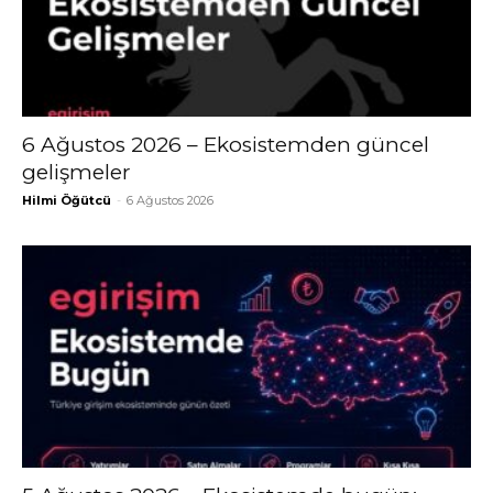
6 Ağustos 2026 – Ekosistemden güncel
gelişmeler
Hilmi Öğütcü
-
6 Ağustos 2026