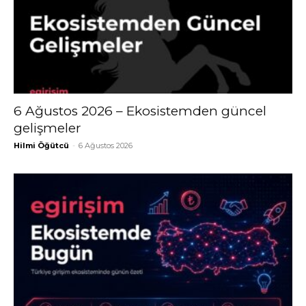
6 Ağustos 2026 – Ekosistemden güncel
gelişmeler
Hilmi Öğütcü
-
6 Ağustos 2026