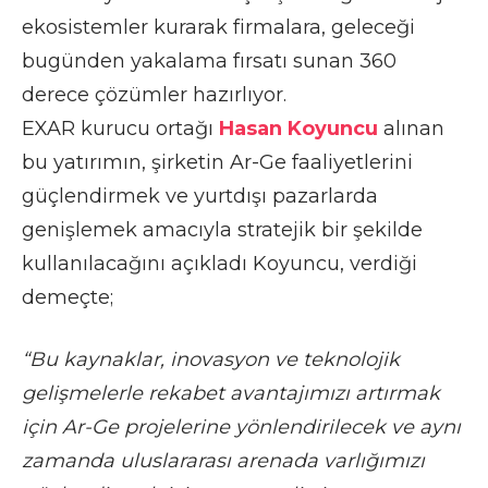
ekosistemler kurarak firmalara, geleceği
bugünden yakalama fırsatı sunan 360
derece çözümler hazırlıyor.
EXAR kurucu ortağı
Hasan Koyuncu
alınan
bu yatırımın, şirketin Ar-Ge faaliyetlerini
güçlendirmek ve yurtdışı pazarlarda
genişlemek amacıyla stratejik bir şekilde
kullanılacağını açıkladı Koyuncu, verdiği
demeçte;
“Bu kaynaklar, inovasyon ve teknolojik
gelişmelerle rekabet avantajımızı artırmak
için Ar-Ge projelerine yönlendirilecek ve aynı
zamanda uluslararası arenada varlığımızı