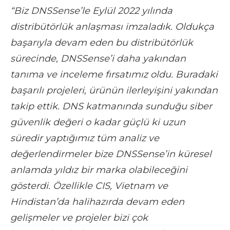
“Biz DNSSense’le Eylül 2022 yılında
distribütörlük anlaşması imzaladık. Oldukça
başarıyla devam eden bu distribütörlük
sürecinde, DNSSense’i daha yakından
tanıma ve inceleme fırsatımız oldu. Buradaki
başarılı projeleri, ürünün ilerleyişini yakından
takip ettik. DNS katmanında sunduğu siber
güvenlik değeri o kadar güçlü ki uzun
süredir yaptığımız tüm analiz ve
değerlendirmeler bize DNSSense’in küresel
anlamda yıldız bir marka olabileceğini
gösterdi. Özellikle CIS, Vietnam ve
Hindistan’da halihazırda devam eden
gelişmeler ve projeler bizi çok