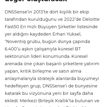
DNSSense’in 2013’te dört kişilik bir ekip
tarafından kurulduğunu ve 2022’de Deloitte
Fast50 En Hızlı Büyüyen Şirketler listesinde
yer aldığını kaydeden Erhan Yüksel,
“Noventiq grubu, bugün dünya çapında
6.400’ü aşkın çalışanıyla küresel BT
sektörünün lideri konumunda. Küresel
arenada öne çıkan başarılı şirketlere yatırım
yapan, kritik birleşme ve satın alma
anlaşmalarıyla stratejik alanlarda büyümeyi
hedefleyen grup, DNSSense’i de bünyesine
katarak bu vizyonuna yeni bir sayfa daha
ekledi. Merkezi Birleşik Krallık’ta bulunan ve