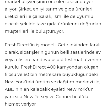
market alışverişinin öncüleri arasında yer
alıyor. Şirket, en iyi tarım ve gıda ürünleri
üreticileri ile çalışarak, ismi ile de uyumlu
olacak şekilde taze gıda ürünlerini doğrudan
müşterileri ile buluşturuyor.
FreshDirect’in iş modeli, Getir’inkinden farklı
olarak, siparişlerin günün belli saatlerinde ev
veya ofislere randevu usulü teslimatı üzerine
kurulu. FreshDirect 400 kamyondan oluşan
filosu ve 60 bin metrekare büyüklüğündeki
New York’taki üretim ve dağıtım merkezi ile,
ABD’nin en kalabalık eyaleti New York’un
yanı sıra New Jersey ve Connecticut’da
hizmet veriyor.