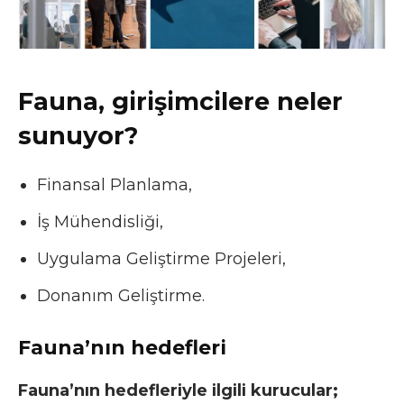
Fauna, girişimcilere neler
sunuyor?
Finansal Planlama,
İş Mühendisliği,
Uygulama Geliştirme Projeleri,
Donanım Geliştirme.
Fauna’nın hedefleri
Fauna’nın hedefleriyle ilgili kurucular;