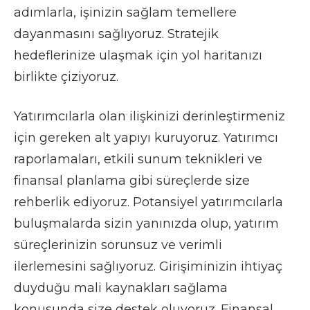
adımlarla, işinizin sağlam temellere
dayanmasını sağlıyoruz. Stratejik
hedeflerinize ulaşmak için yol haritanızı
birlikte çiziyoruz.
Yatırımcılarla olan ilişkinizi derinleştirmeniz
için gereken alt yapıyı kuruyoruz. Yatırımcı
raporlamaları, etkili sunum teknikleri ve
finansal planlama gibi süreçlerde size
rehberlik ediyoruz. Potansiyel yatırımcılarla
buluşmalarda sizin yanınızda olup, yatırım
süreçlerinizin sorunsuz ve verimli
ilerlemesini sağlıyoruz. Girişiminizin ihtiyaç
duyduğu mali kaynakları sağlama
konusunda size destek oluyoruz. Finansal