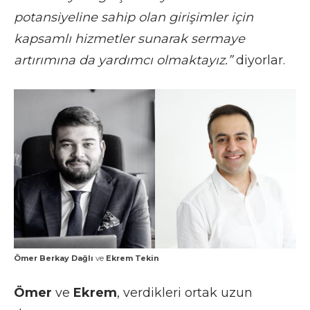
potansiyeline sahip olan girişimler için
kapsamlı hizmetler sunarak sermaye
artırımına da yardımcı olmaktayız.”
diyorlar.
Ömer Berkay Dağlı
ve
Ekrem Tekin
Ömer
ve
Ekrem
, verdikleri ortak uzun