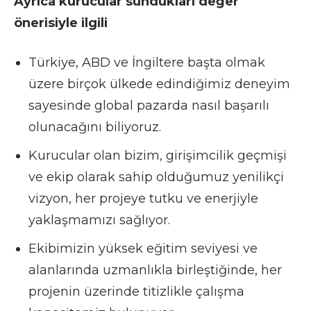
Ayrıca kurucular sundukları değer
önerisiyle ilgili
Türkiye, ABD ve İngiltere başta olmak
üzere birçok ülkede edindiğimiz deneyim
sayesinde global pazarda nasıl başarılı
olunacağını biliyoruz.
Kurucular olan bizim, girişimcilik geçmişi
ve ekip olarak sahip olduğumuz yenilikçi
vizyon, her projeye tutku ve enerjiyle
yaklaşmamızı sağlıyor.
Ekibimizin yüksek eğitim seviyesi ve
alanlarında uzmanlıkla birleştiğinde, her
projenin üzerinde titizlikle çalışma