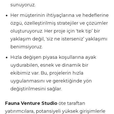
sunuyoruz.
Her müşterinin ihtiyaçlarına ve hedeflerine
özgü, özelleştirilmiş stratejiler ve çözümler
oluşturuyoruz. Her proje için ‘tek tip’ bir
yaklaşım değil, ‘siz ne isterseniz’ yaklaşımı
benimsiyoruz.
Hızla değişen piyasa koşullarına ayak
uydurabilen, esnek ve dinamik bir
ekibimiz var. Bu, projelerin hızla
uygulanmasını ve gerektiğinde yön
değiştirilmesini sağlar.
Fauna Venture Studio
öte taraftan
yatırımcılara, potansiyeli yüksek girişimlerle