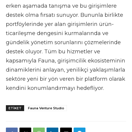
erken aşamada tanışma ve bu girişimlere
destek olma fırsatı sunuyor. Bununla birlikte
portföylerinde yer alan girişimlerin ürün-
ticarileşme dengesini kurmalarında ve
gündelik yönetim sorunlarını çözmelerinde
destek oluyor. Tüm bu hizmetler ve
kapsamıyla Fauna, girişimcilik ekosisteminin
dinamiklerini anlayan, yenilikçi yaklaşımlarla
sektöre yeni bir yön veren bir platform olarak
kendini konumlandırmayı hedefliyor.
ETIKET
Fauna Venture Studio