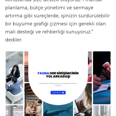
planlama, bütçe yönetimi ve sermaye
artırma gibi süreçlerde, işinizin sürdürülebilir
bir büyüme grafiği çizmesi için gerekli olan
mali desteği ve rehberliği sunuyoruz.”
dediler.