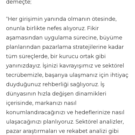
demeçte;
“Her girişimin yanında olmanın ötesinde,
onunla birlikte nefes alıyoruz. Fikir
aşamasından uygulama sürecine, büyüme
planlarından pazarlama stratejilerine kadar
tüm süreçlerde, bir kurucu ortak gibi
yanınızdayız. İşinizi kavrayışımız ve sektörel
tecrübemizle, başarıya ulaşmanız için ihtiyaç
duyduğunuz rehberliği sağlıyoruz. İş
dünyasının hızla değişen dinamikleri
içerisinde, markanızı nasıl
konumlandıracağınızı ve hedeflerinize nasıl
ulaşacağınızı planlıyoruz. Sektörel analizler,
pazar araştırmaları ve rekabet analizi gibi