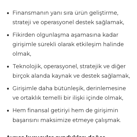
Finansmanın yanı sıra ürün geliştirme,
strateji ve operasyonel destek sağlamak,
Fikirden olgunlaşma aşamasına kadar
girişimle sürekli olarak etkileşim halinde
olmak,
Teknolojik, operasyonel, stratejik ve diğer
birçok alanda kaynak ve destek sağlamak,
Girişimle daha bütünleşik, derinlemesine
ve ortaklık temelli bir ilişki içinde olmak,
Hem finansal getiriyi hem de girişimin
başarısını maksimize etmeye çalışmak.