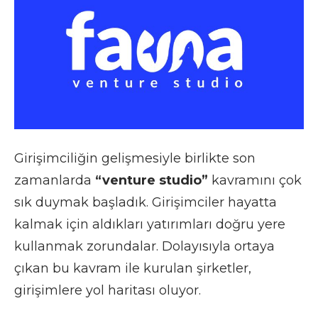
Girişimciliğin gelişmesiyle birlikte son
zamanlarda
“venture studio”
kavramını çok
sık duymak başladık. Girişimciler hayatta
kalmak için aldıkları yatırımları doğru yere
kullanmak zorundalar. Dolayısıyla ortaya
çıkan bu kavram ile kurulan şirketler,
girişimlere yol haritası oluyor.