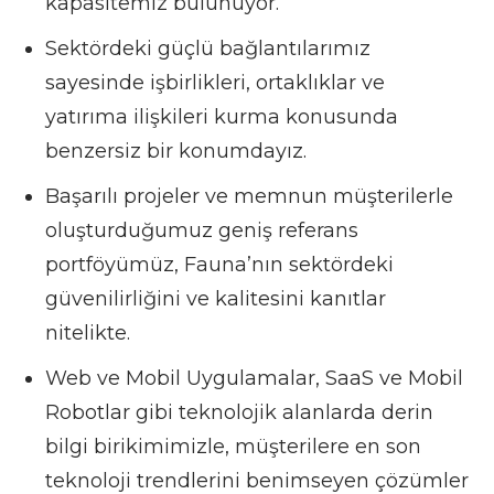
kapasitemiz bulunuyor.
Sektördeki güçlü bağlantılarımız
sayesinde işbirlikleri, ortaklıklar ve
yatırıma ilişkileri kurma konusunda
benzersiz bir konumdayız.
Başarılı projeler ve memnun müşterilerle
oluşturduğumuz geniş referans
portföyümüz, Fauna’nın sektördeki
güvenilirliğini ve kalitesini kanıtlar
nitelikte.
Web ve Mobil Uygulamalar, SaaS ve Mobil
Robotlar gibi teknolojik alanlarda derin
bilgi birikimimizle, müşterilere en son
teknoloji trendlerini benimseyen çözümler