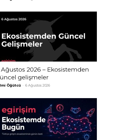
 Ağustos 2026 – Ekosistemden
üncel gelişmeler
lmi Öğütcü
-
6 Ağustos 2026