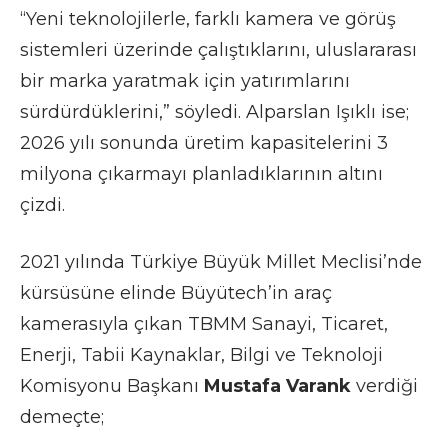
“Yeni teknolojilerle, farklı kamera ve görüş
sistemleri üzerinde çalıştıklarını, uluslararası
bir marka yaratmak için yatırımlarını
sürdürdüklerini,” söyledi. Alparslan Işıklı ise;
2026 yılı sonunda üretim kapasitelerini 3
milyona çıkarmayı planladıklarının altını
çizdi.
2021 yılında Türkiye Büyük Millet Meclisi’nde
kürsüsüne elinde Büyütech’in araç
kamerasıyla çıkan TBMM Sanayi, Ticaret,
Enerji, Tabii Kaynaklar, Bilgi ve Teknoloji
Komisyonu Başkanı
Mustafa Varank
verdiği
demeçte;