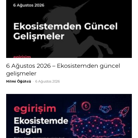
6 Ağustos 2026 – Ekosistemden güncel
gelişmeler
Hilmi Öğütcü
-
6 Ağustos 2026