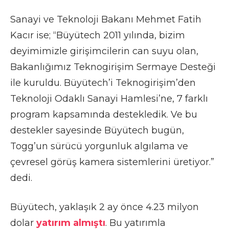
Sanayi ve Teknoloji Bakanı Mehmet Fatih
Kacır ise; “Büyütech 2011 yılında, bizim
deyimimizle girişimcilerin can suyu olan,
Bakanlığımız Teknogirişim Sermaye Desteği
ile kuruldu. Büyütech’i Teknogirişim’den
Teknoloji Odaklı Sanayi Hamlesi’ne, 7 farklı
program kapsamında destekledik. Ve bu
destekler sayesinde Büyütech bugün,
Togg’un sürücü yorgunluk algılama ve
çevresel görüş kamera sistemlerini üretiyor.”
dedi.
Büyütech, yaklaşık 2 ay önce 4.23 milyon
dolar
yatırım almıştı
. Bu yatırımla