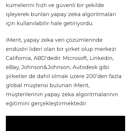
kümelerini hızlı ve güvenli bir şekilde
işleyerek bunları yapay zeka algoritmaları
için kullanılabilir hale getiriyordu.
iMerit, yapay zeka veri çözümlerinde
endüstri lideri olan bir şirket olup merkezi
California, ABD’dedir. Microsoft, Linkedin,
eBay, Johnson&Johnson, Autodesk gibi
şirketler de dahil olmak üzere 200’den fazla
global müşterisi bulunan iMerit,
müşterilerinin yapay zeka algoritmalarının
eğitimini gerçekleştirmektedir.