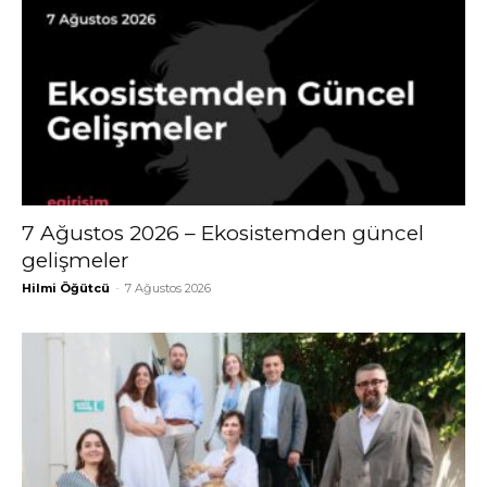
7 Ağustos 2026 – Ekosistemden güncel
gelişmeler
Hilmi Öğütcü
-
7 Ağustos 2026