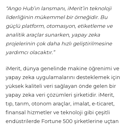
“Ango Hub’ın lansmanı, iMerit’in teknoloji
liderliğinin mükemmel bir örneğidir. Bu
güçlü platform, otomasyon, etiketleme ve
analitik araçlar sunarken, yapay zeka
projelerinin çok daha hızlı geliştirilmesine
yardımcı olacaktır.”
iMerit, dünya genelinde makine öğrenimi ve
yapay zeka uygulamalarını desteklemek için
yüksek kaliteli veri sağlayan önde gelen bir
yapay zeka veri çözümleri şirketidir. iMerit,
tıp, tarım, otonom araçlar, imalat, e-ticaret,
finansal hizmetler ve teknoloji gibi çeşitli
endüstrilerde Fortune 500 şirketlerine uçtan