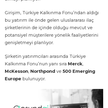
Girişim, Türkiye Kalkınma Fonu’ndan aldığı
bu yatırım ile önde gelen uluslararası ilaç
şirketlerinin de içinde olduğu mevcut ve
potansiyel müşterilere yönelik faaliyetlerini
genişletmeyi planlıyor.
Şirketin yatırımcıları arasında Türkiye
Kalkınma Fonu’nun yanı sıra
Merck
,
McKesson
,
Northpond
ve
500 Emerging
Europe
bulunuyor.