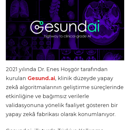
2021 yılında Dr. Enes Hoşgör tarafından
kurulan
Gesund.ai
, klinik düzeyde yapay
zekâ algoritmalarının geliştirme süreçlerinde
etkinliğine ve bağımsız verilerle
validasyonuna yönelik faaliyet gösteren bir
yapay zekâ fabrikası olarak konumlanıyor.