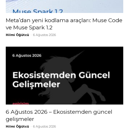
Meta’dan yeni kodlama araçları: Muse Code
ve Muse Spark 1.2
Hilmi Öğütcü
-
6 Ağustos 2026
6 Ağustos 2026 – Ekosistemden güncel
gelişmeler
Hilmi Öğütcü
-
6 Ağustos 2026