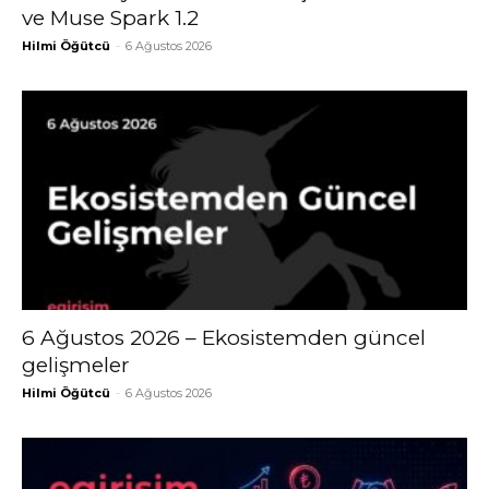
ve Muse Spark 1.2
Hilmi Öğütcü
-
6 Ağustos 2026
6 Ağustos 2026 – Ekosistemden güncel
gelişmeler
Hilmi Öğütcü
-
6 Ağustos 2026