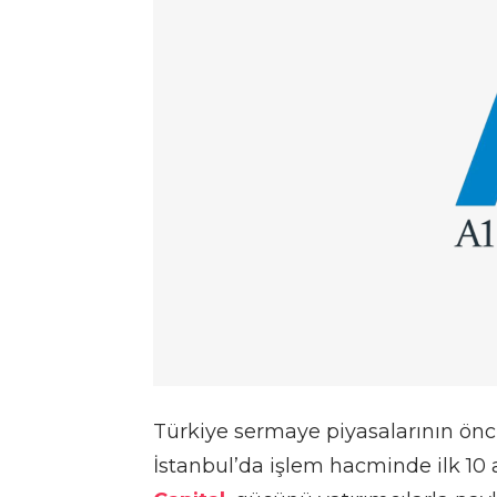
Türkiye sermaye piyasalarının önc
İstanbul’da işlem hacminde ilk 10