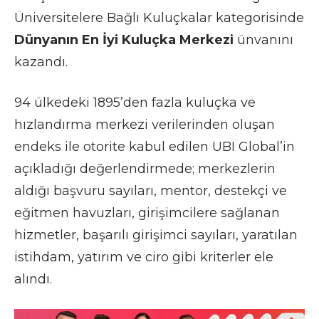
Üniversitelere Bağlı Kuluçkalar kategorisinde
Dünyanın En İyi Kuluçka Merkezi
ünvanını
kazandı.
94 ülkedeki 1895’den fazla kuluçka ve
hızlandırma merkezi verilerinden oluşan
endeks ile otorite kabul edilen UBI Global’in
açıkladığı değerlendirmede; merkezlerin
aldığı başvuru sayıları, mentor, destekçi ve
eğitmen havuzları, girişimcilere sağlanan
hizmetler, başarılı girişimci sayıları, yaratılan
istihdam, yatırım ve ciro gibi kriterler ele
alındı.