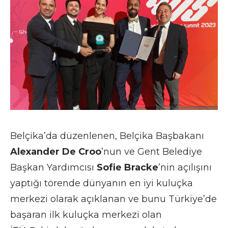
Belçika’da düzenlenen, Belçika Başbakanı
Alexander De Croo
’nun ve Gent Belediye
Başkan Yardımcısı
Sofie Bracke
’nin açılışını
yaptığı törende dünyanın en iyi kuluçka
merkezi olarak açıklanan ve bunu Türkiye’de
başaran ilk kuluçka merkezi olan