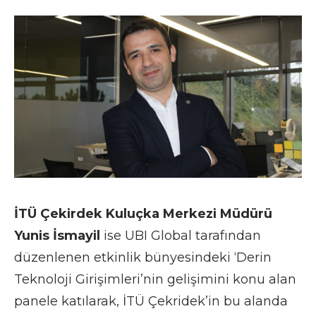
İTÜ Çekirdek Kuluçka Merkezi Müdürü
Yunis İsmayil
ise UBI Global tarafından
düzenlenen etkinlik bünyesindeki ‘Derin
Teknoloji Girişimleri’nin gelişimini konu alan
panele katılarak, İTÜ Çekridek’in bu alanda