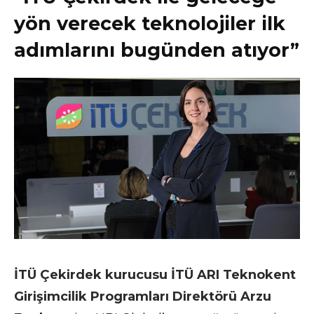
yön verecek teknolojiler ilk
adımlarını bugünden atıyor”
İTÜ Çekirdek kurucusu İTÜ ARI Teknokent
Girişimcilik Programları Direktörü Arzu