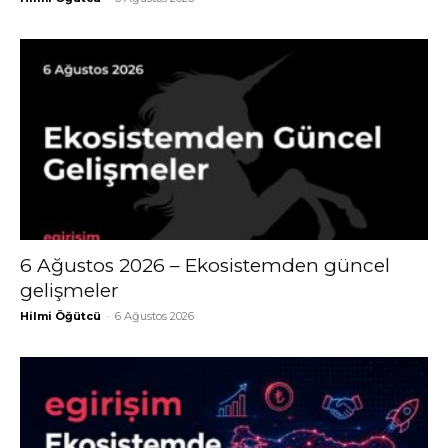
6 Ağustos 2026 – Ekosistemden güncel
gelişmeler
Hilmi Öğütcü
-
6 Ağustos 2026