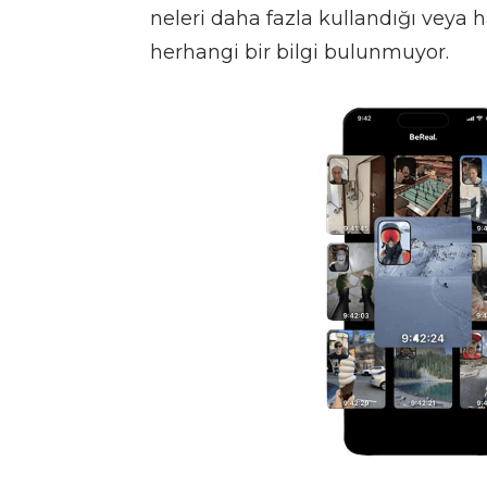
neleri daha fazla kullandığı veya 
herhangi bir bilgi bulunmuyor.