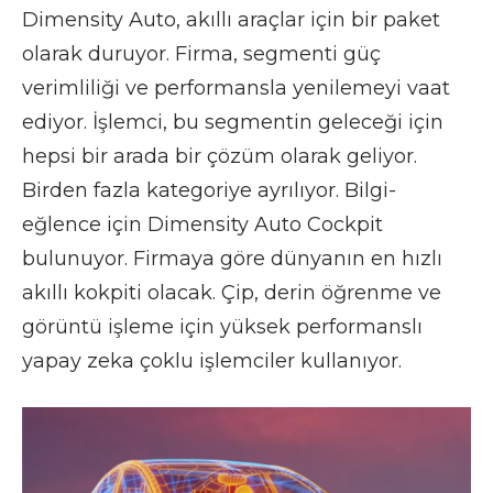
Dimensity Auto, akıllı araçlar için bir paket
olarak duruyor. Firma, segmenti güç
verimliliği ve performansla yenilemeyi vaat
ediyor. İşlemci, bu segmentin geleceği için
hepsi bir arada bir çözüm olarak geliyor.
Birden fazla kategoriye ayrılıyor. Bilgi-
eğlence için Dimensity Auto Cockpit
bulunuyor. Firmaya göre dünyanın en hızlı
akıllı kokpiti olacak. Çip, derin öğrenme ve
görüntü işleme için yüksek performanslı
yapay zeka çoklu işlemciler kullanıyor.