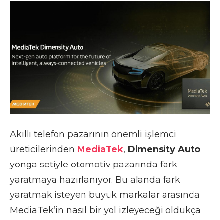
Akıllı telefon pazarının önemli işlemci
üreticilerinden
MediaTek
,
Dimensity Auto
yonga setiyle otomotiv pazarında fark
yaratmaya hazırlanıyor. Bu alanda fark
yaratmak isteyen büyük markalar arasında
MediaTek’in nasıl bir yol izleyeceği oldukça