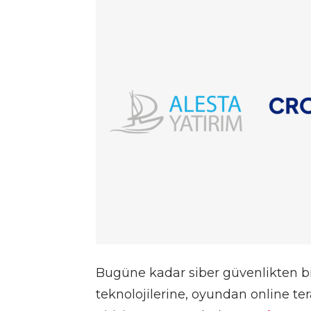
Bugüne kadar siber güvenlikten b
teknolojilerine, oyundan online te