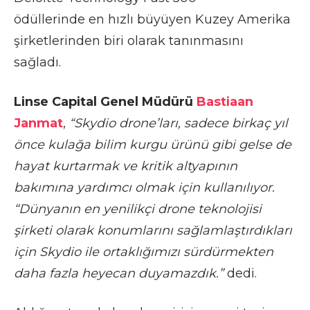
ödüllerinde en
hızlı büyüyen Kuzey Amerika
şirketlerinden
biri olarak tanınmasını
sağladı.
Linse Capital Genel Müdürü
Bastiaan
Janmat
,
“Skydio drone’ları, sadece birkaç yıl
önce kulağa bilim kurgu ürünü gibi gelse de
hayat kurtarmak ve kritik altyapının
bakımına yardımcı olmak için kullanılıyor.
“Dünyanın en yenilikçi drone teknolojisi
şirketi olarak konumlarını sağlamlaştırdıkları
için Skydio ile ortaklığımızı sürdürmekten
daha fazla heyecan duyamazdık.”
dedi.