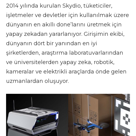
2014 yılında kurulan Skydio, tüketiciler,
işletmeler ve devletler için kullanılmak üzere
dünyanın en akıllı done’larını üretmek için
yapay zekadan yararlanıyor. Girişimin ekibi,
dünyanın dört bir yanından en iyi
şirketlerden, araştırma laboratuvarlarından
ve üniversitelerden yapay zeka, robotik,
kameralar ve elektrikli araçlarda önde gelen
uzmanlardan oluşuyor.