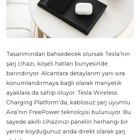
Tasarımından bahsedecek olursak Tesla’nın
şarj cihazı, köşeli hatları bünyesinde
barındırıyor. Alcantara detaylarım yanı sıra
konumlandırmaya bağlı olarak manyetik
ayaklara da sahip oluyor. Tesla Wireless
Charging Platform’da, kablosuz şarj uyumlu
Aira’nın FreePower teknolojisi bulunuyor. Bu
sayede akıllı cihazınızı panelin herhangi bir
yerine koyduğunuz anda direkt olarak şarj