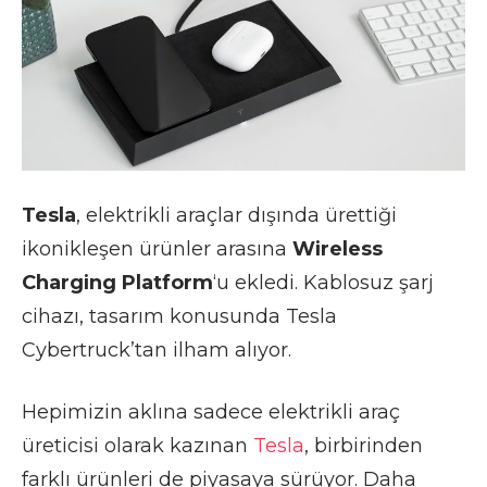
Tesla
, elektrikli araçlar dışında ürettiği
ikonikleşen ürünler arasına
Wireless
Charging Platform
‘u ekledi. Kablosuz şarj
cihazı, tasarım konusunda Tesla
Cybertruck’tan ilham alıyor.
Hepimizin aklına sadece elektrikli araç
üreticisi olarak kazınan
Tesla
, birbirinden
farklı ürünleri de piyasaya sürüyor. Daha