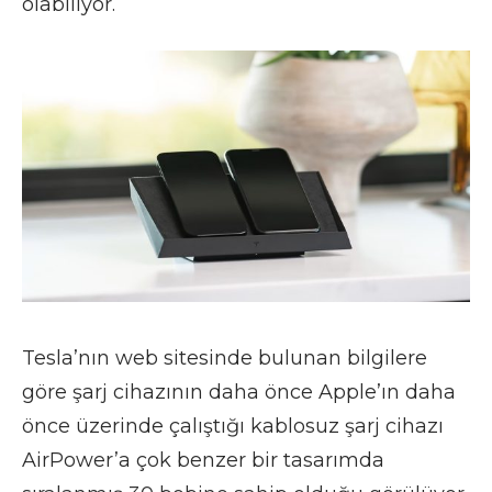
olabiliyor.
Tesla’nın web sitesinde bulunan bilgilere
göre şarj cihazının daha önce Apple’ın daha
önce üzerinde çalıştığı kablosuz şarj cihazı
AirPower’a çok benzer bir tasarımda