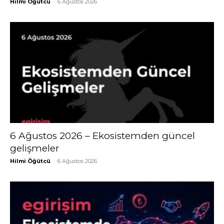
Hilmi Öğütcü
-
6 Ağustos 2026
6 Ağustos 2026 – Ekosistemden güncel
gelişmeler
Hilmi Öğütcü
-
6 Ağustos 2026