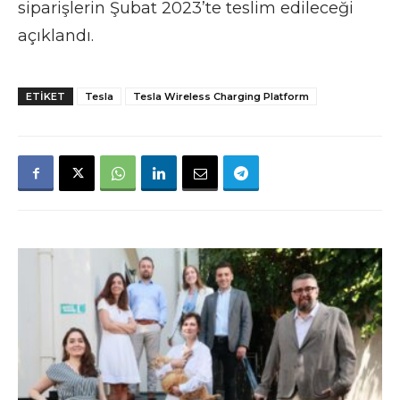
siparişlerin Şubat 2023’te teslim edileceği
açıklandı.
ETIKET
Tesla
Tesla Wireless Charging Platform