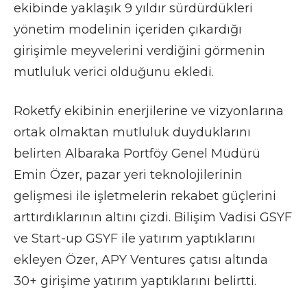
ekibinde yaklaşık 9 yıldır sürdürdükleri
yönetim modelinin içeriden çıkardığı
girişimle meyvelerini verdiğini görmenin
mutluluk verici olduğunu ekledi.
Roketfy ekibinin enerjilerine ve vizyonlarına
ortak olmaktan mutluluk duyduklarını
belirten Albaraka Portföy Genel Müdürü
Emin Özer, pazar yeri teknolojilerinin
gelişmesi ile işletmelerin rekabet güçlerini
arttırdıklarının altını çizdi. Bilişim Vadisi GSYF
ve Start-up GSYF ile yatırım yaptıklarını
ekleyen Özer, APY Ventures çatısı altında
30+ girişime yatırım yaptıklarını belirtti.