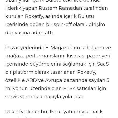
liderlik yapan Rustem Ramadan tarafından
kurulan Roketfy, aslında İçerik Bulutu
içerisinde doğan bir spin-off olarak girişim
dünyasına adım attı.
Pazar yerlerinde E-Mağazaların satışlarını ve
mağaza performanslarını kısacası pazar yeri
içerisinde büyümelerini sağlamak için SaaS
bir platform olarak tasarlanan Roketfy,
özellikle ABD ve Avrupa pazarında sayıları 5
milyonun üzerinde olan ETSY satıcıları için
servis vermek amacıyla yola çıktı.
Roketfy alınan bu ilk tur yatırımıyla aralık