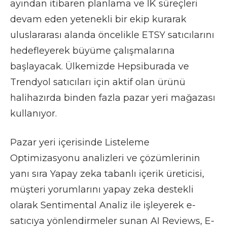
ayından itibaren planlama ve IK süreçleri
devam eden yetenekli bir ekip kurarak
uluslararası alanda öncelikle ETSY satıcılarını
hedefleyerek büyüme çalışmalarına
başlayacak. Ülkemizde Hepsiburada ve
Trendyol satıcıları için aktif olan ürünü
halihazırda binden fazla pazar yeri mağazası
kullanıyor.
Pazar yeri içerisinde Listeleme
Optimizasyonu analizleri ve çözümlerinin
yanı sıra Yapay zeka tabanlı içerik üreticisi,
müşteri yorumlarını yapay zeka destekli
olarak Sentimental Analiz ile işleyerek e-
satıcıya yönlendirmeler sunan AI Reviews, E-