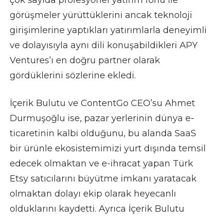
görüşmeler yürüttüklerini ancak teknoloji
girişimlerine yaptıkları yatırımlarla deneyimli
ve dolayısıyla aynı dili konuşabildikleri APY
Ventures’ı en doğru partner olarak
gördüklerini sözlerine ekledi.
İçerik Bulutu ve ContentGo CEO’su Ahmet
Durmuşoğlu ise, pazar yerlerinin dünya e-
ticaretinin kalbi olduğunu, bu alanda SaaS
bir ürünle ekosistemimizi yurt dışında temsil
edecek olmaktan ve e-ihracat yapan Türk
Etsy satıcılarını büyütme imkanı yaratacak
olmaktan dolayı ekip olarak heyecanlı
olduklarını kaydetti. Ayrıca İçerik Bulutu