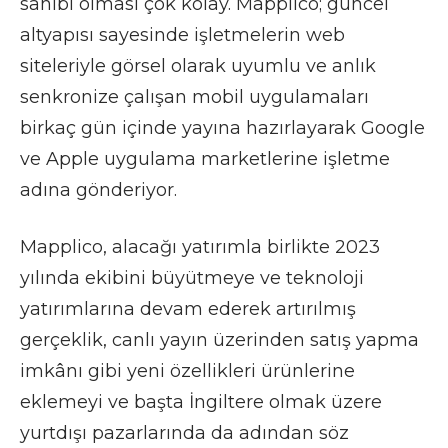
sahibi olması çok kolay. Mapplico; güncel
altyapısı sayesinde işletmelerin web
siteleriyle görsel olarak uyumlu ve anlık
senkronize çalışan mobil uygulamaları
birkaç gün içinde yayına hazırlayarak Google
ve Apple uygulama marketlerine işletme
adına gönderiyor.
Mapplico, alacağı yatırımla birlikte 2023
yılında ekibini büyütmeye ve teknoloji
yatırımlarına devam ederek artırılmış
gerçeklik, canlı yayın üzerinden satış yapma
imkânı gibi yeni özellikleri ürünlerine
eklemeyi ve başta İngiltere olmak üzere
yurtdışı pazarlarında da adından söz