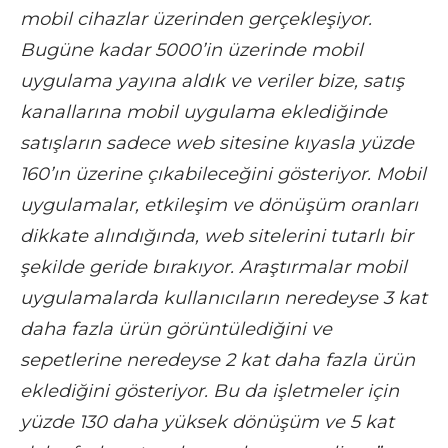
mobil cihazlar üzerinden gerçekleşiyor.
Bugüne kadar 5000’in üzerinde mobil
uygulama yayına aldık ve veriler bize, satış
kanallarına mobil uygulama eklediğinde
satışların sadece web sitesine kıyasla yüzde
160’ın üzerine çıkabileceğini gösteriyor. Mobil
uygulamalar, etkileşim ve dönüşüm oranları
dikkate alındığında, web sitelerini tutarlı bir
şekilde geride bırakıyor. Araştırmalar mobil
uygulamalarda kullanıcıların neredeyse 3 kat
daha fazla ürün görüntülediğini ve
sepetlerine neredeyse 2 kat daha fazla ürün
eklediğini gösteriyor. Bu da işletmeler için
yüzde 130 daha yüksek dönüşüm ve 5 kat