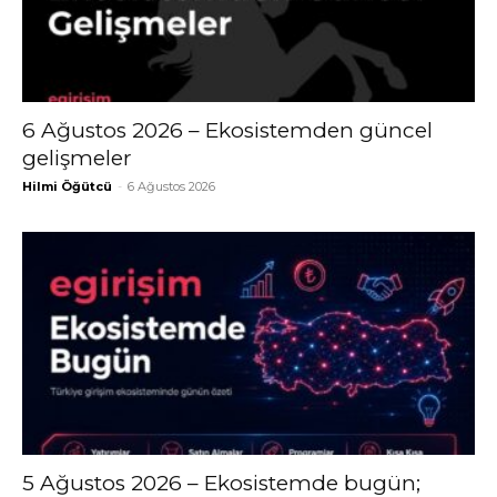
6 Ağustos 2026 – Ekosistemden güncel
gelişmeler
Hilmi Öğütcü
-
6 Ağustos 2026
5 Ağustos 2026 – Ekosistemde bugün;