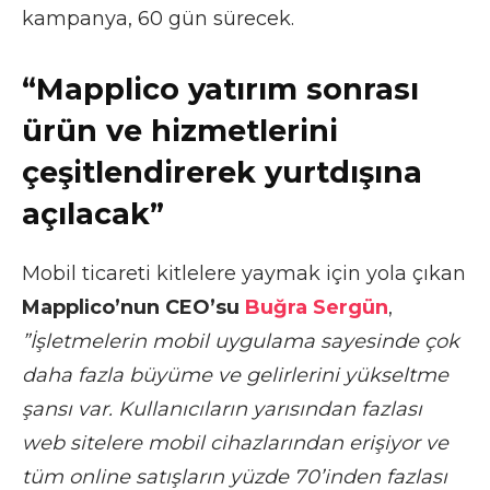
kampanya, 60 gün sürecek.
“Mapplico yatırım sonrası
ürün ve hizmetlerini
çeşitlendirerek yurtdışına
açılacak”
Mobil ticareti kitlelere yaymak için yola çıkan
Mapplico’nun CEO’su
Buğra Sergün
,
”İşletmelerin mobil uygulama sayesinde çok
daha fazla büyüme ve gelirlerini yükseltme
şansı var. Kullanıcıların yarısından fazlası
web sitelere mobil cihazlarından erişiyor ve
tüm online satışların yüzde 70’inden fazlası