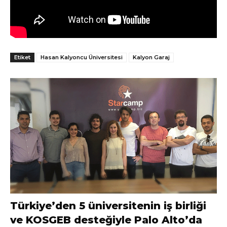
Etiket
Hasan Kalyoncu Üniversitesi
Kalyon Garaj
Türkiye’den 5 üniversitenin iş birliği
ve KOSGEB desteğiyle Palo Alto’da