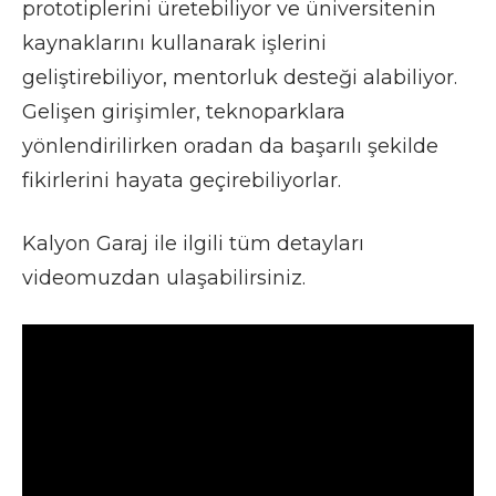
prototiplerini üretebiliyor ve üniversitenin
kaynaklarını kullanarak işlerini
geliştirebiliyor, mentorluk desteği alabiliyor.
Gelişen girişimler, teknoparklara
yönlendirilirken oradan da başarılı şekilde
fikirlerini hayata geçirebiliyorlar.
Kalyon Garaj ile ilgili tüm detayları
videomuzdan ulaşabilirsiniz.