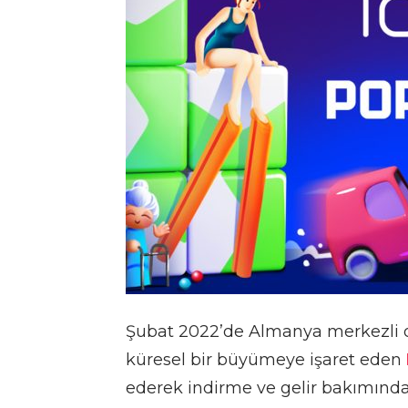
Şubat 2022’de Almanya merkezli
küresel bir büyümeye işaret eden
ederek indirme ve gelir bakımında