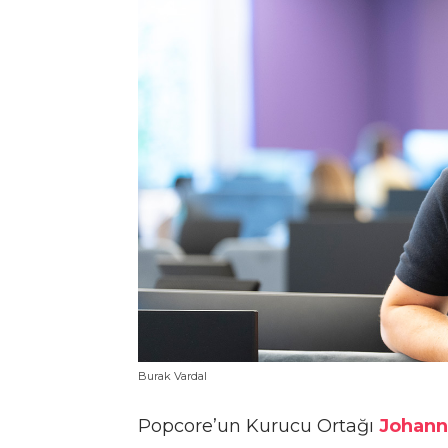
Burak Vardal
Popcore’un Kurucu Ortağı
Johann