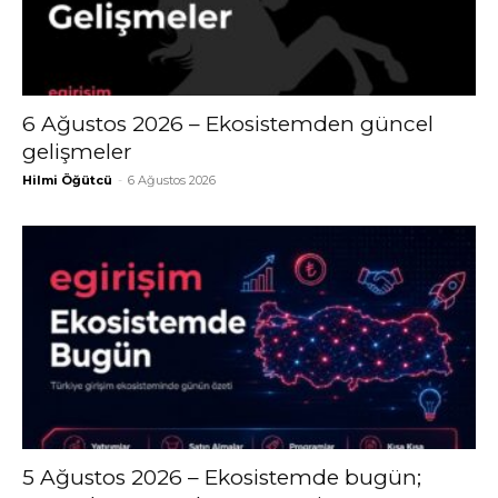
6 Ağustos 2026 – Ekosistemden güncel
gelişmeler
Hilmi Öğütcü
-
6 Ağustos 2026
5 Ağustos 2026 – Ekosistemde bugün;