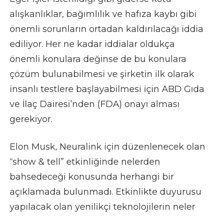
alışkanlıklar, bağımlılık ve hafıza kaybı gibi
önemli sorunların ortadan kaldırılacağı iddia
ediliyor. Her ne kadar iddialar oldukça
önemli konulara değinse de bu konulara
çözüm bulunabilmesi ve şirketin ilk olarak
insanlı testlere başlayabilmesi için ABD Gıda
ve İlaç Dairesi’nden (FDA) onayı alması
gerekiyor.
Elon Musk, Neuralink için düzenlenecek olan
“show & tell” etkinliğinde nelerden
bahsedeceği konusunda herhangi bir
açıklamada bulunmadı. Etkinlikte duyurusu
yapılacak olan yenilikçi teknolojilerin neler