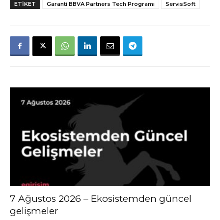
ETIKET
Garanti BBVA Partners Tech Programı
ServisSoft
7 Ağustos 2026 – Ekosistemden güncel
gelişmeler