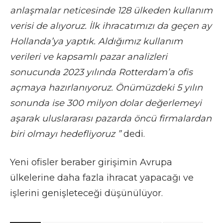
anlaşmalar neticesinde 128 ülkeden kullanım
verisi de alıyoruz. İlk ihracatımızı da geçen ay
Hollanda’ya yaptık. Aldığımız kullanım
verileri ve kapsamlı pazar analizleri
sonucunda 2023 yılında Rotterdam’a ofis
açmaya hazırlanıyoruz. Önümüzdeki 5 yılın
sonunda ise 300 milyon dolar değerlemeyi
aşarak uluslararası pazarda öncü firmalardan
biri olmayı hedefliyoruz ”
dedi.
Yeni ofisler beraber girişimin Avrupa
ülkelerine daha fazla ihracat yapacağı ve
işlerini genişleteceği düşünülüyor.