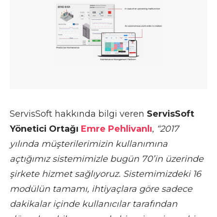
ServisSoft hakkında bilgi veren
ServisSoft
Yönetici Ortağı
Emre Pehlivanlı
,
“2017
yılında müşterilerimizin kullanımına
açtığımız sistemimizle bugün 70’in üzerinde
şirkete hizmet sağlıyoruz. Sistemimizdeki 16
modülün tamamı, ihtiyaçlara göre sadece
dakikalar içinde kullanıcılar tarafından