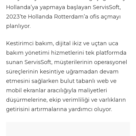
Hollanda’ya yapmaya başlayan ServisSoft,
2023’te Hollanda Rotterdam’a ofis açmayı
planlıyor.
Kestirimci bakım, dijital ikiz ve uçtan uca
bakım yönetimi hizmetlerini tek platformda
sunan ServisSoft, müşterilerinin operasyonel
süreçlerinin kesintiye uğramadan devam
etmesini sağlarken bulut tabanlı web ve
mobil ekranlar aracılığıyla maliyetleri
düşürmelerine, ekip verimliliği ve varlıkların
getirisini artırmalarına yardımcı oluyor.