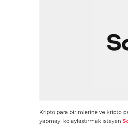
Kripto para birimlerine ve kripto pa
yapmayı kolaylaştırmak isteyen
S