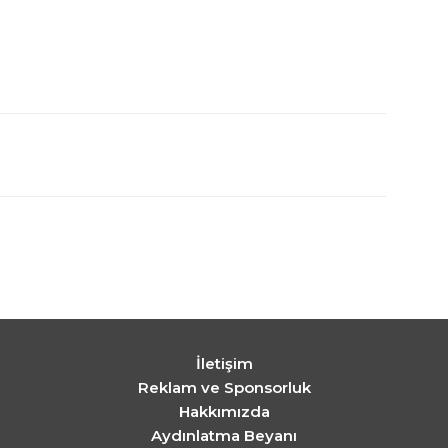
İletişim
Reklam ve Sponsorluk
Hakkımızda
Aydınlatma Beyanı