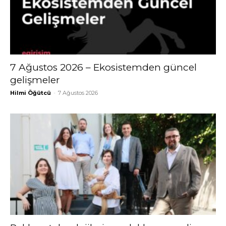
7 Ağustos 2026 – Ekosistemden güncel
gelişmeler
Hilmi Öğütcü
-
7 Ağustos 2026