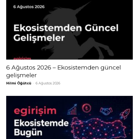
6 Ağustos 2026 – Ekosistemden güncel
gelişmeler
Hilmi Öğütcü
-
6 Ağustos 2026