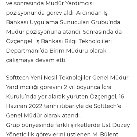
ve sonrasında Müdür Yardımcısı
pozisyonunda görev aldı. Ardından İş
Bankası Uygulama Sunucuları Grubu’nda
Müdür pozisyonuna atandı. Sonrasında da
Özçengel, İş Bankası Bilgi Teknolojileri
Departmanı’da Birim Müdürü olarak
çalışmaya devam etti.
Softtech Yeni Nesil Teknolojiler Genel Müdür
Yardımcılığı görevini 2 yıl boyunca İcra
Kurulu’nda yer alarak yürüten Özçengel, 16
Haziran 2022 tarihi itibariyle de Softtech’e
Genel Müdür olarak atandı.
Grup bünyesinde farklı şirketlerde Üst Düzey
Yöneticilik görevlerini üstlenen M. Bülent