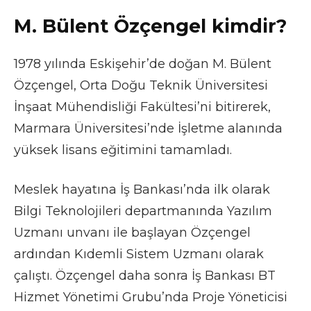
M. Bülent Özçengel kimdir?
1978 yılında Eskişehir’de doğan M. Bülent
Özçengel, Orta Doğu Teknik Üniversitesi
İnşaat Mühendisliği Fakültesi’ni bitirerek,
Marmara Üniversitesi’nde İşletme alanında
yüksek lisans eğitimini tamamladı.
Meslek hayatına İş Bankası’nda ilk olarak
Bilgi Teknolojileri departmanında Yazılım
Uzmanı unvanı ile başlayan Özçengel
ardından Kıdemli Sistem Uzmanı olarak
çalıştı. Özçengel daha sonra İş Bankası BT
Hizmet Yönetimi Grubu’nda Proje Yöneticisi