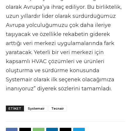
olarak Avrupa’ya ihraç ediliyor. Bu birliktelik,
uzun yıllardır lider olarak sürdürdüğümüz
Avrupa yolculuğumuzu çok daha ileriye
taşıyacak ve özellikle rekabetin giderek
arttığı veri merkezi uygulamalarında fark
yaratacak. Yeterli bir veri merkezi için
kapsamlı HVAC çözümleri ve ürünleri
oluşturma ve sürdürme konusunda
Systemair olarak ilk seçenek olacağımıza
inanıyoruz” diyerek sözlerini tamamladı.
ETIKET
Systemair
Tecnair