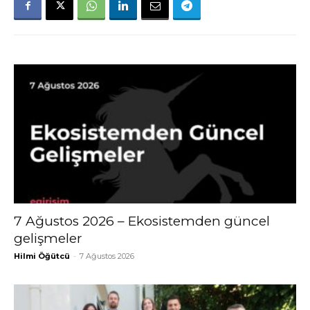
7 Ağustos 2026 – Ekosistemden güncel
gelişmeler
Hilmi Öğütcü
-
7 Ağustos 2026