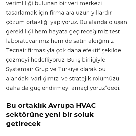
verimliliği bulunan bir veri merkezi
tasarlamak için firmalara uzun yıllardır
çözüm ortaklığı yapıyoruz. Bu alanda oluşan
gerekliliği hem hayata geçireceğimiz test
laboratuvarımız hem de satın aldığımız
Tecnair firmasıyla çok daha efektif şekilde
çözmeyi hedefliyoruz. Bu iş birliğiyle
Systemair Grup ve Türkiye olarak bu
alandaki varlığımızı ve stratejik rolümüzü
daha da güçlendirmeyi amaçlıyoruz”dedi.
Bu ortaklık Avrupa HVAC
sektörüne yeni bir soluk
getirecek