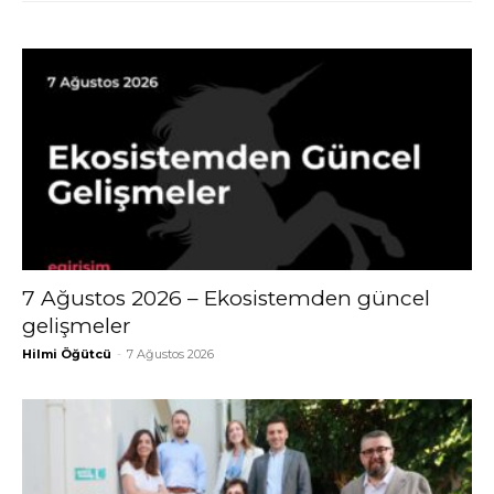
7 Ağustos 2026 – Ekosistemden güncel
gelişmeler
Hilmi Öğütcü
-
7 Ağustos 2026