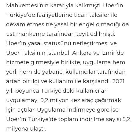
Mahkemesi’nin kararıyla kalkmıştı. Uber’in
Türkiye’de faaliyetlerine ticari taksiler ile
devam etmesine yasal bir engel olmadığı da
üst mahkeme tarafından teyit edilmişti.
Uber’in yasal statüsünü netleştirmesi ve
Uber Taksi’nin İstanbul, Ankara ve İzmir’de
hizmete girmesiyle birlikte, uygulama hem
yerli hem de yabancı kullanıcılar tarafından
artan bir ilgi ve kullanım ile karşılandı. 2021
yılı boyunca Türkiye’deki kullanıcılar
uygulamayı 9,2 milyon kez araç çağırmak
için açtılar. Uygulama indirmeye göre ise
Uber’in Türkiye’de toplam indirilme sayısı 5,2
milyona ulaştı.