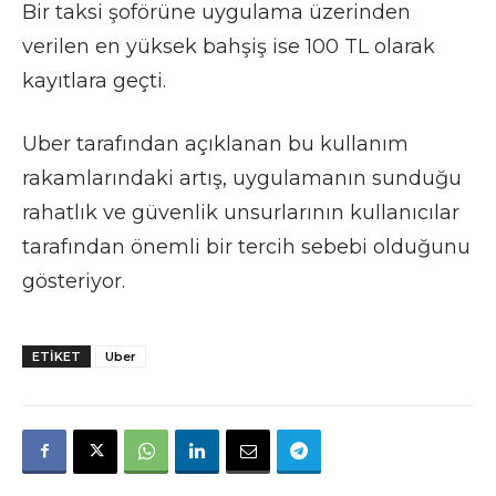
Bir taksi şoförüne uygulama üzerinden
verilen en yüksek bahşiş ise 100 TL olarak
kayıtlara geçti.
Uber tarafından açıklanan bu kullanım
rakamlarındaki artış, uygulamanın sunduğu
rahatlık ve güvenlik unsurlarının kullanıcılar
tarafından önemli bir tercih sebebi olduğunu
gösteriyor.
ETIKET
Uber