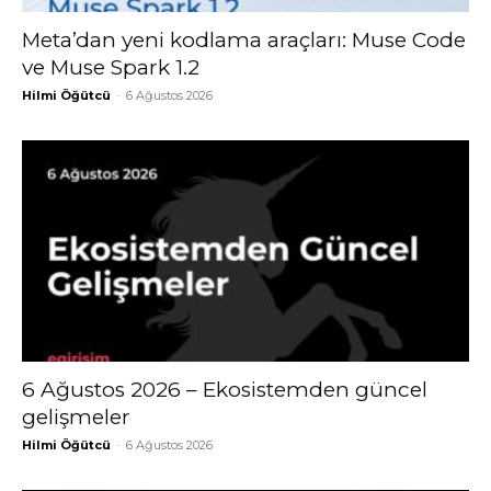
Meta’dan yeni kodlama araçları: Muse Code
ve Muse Spark 1.2
Hilmi Öğütcü
-
6 Ağustos 2026
6 Ağustos 2026 – Ekosistemden güncel
gelişmeler
Hilmi Öğütcü
-
6 Ağustos 2026