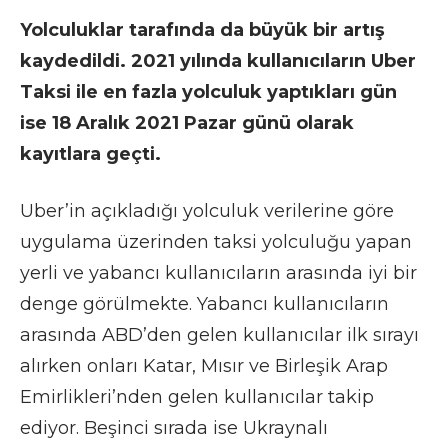
Yolculuklar tarafında da büyük bir artış
kaydedildi. 2021 yılında kullanıcıların Uber
Taksi ile en fazla yolculuk yaptıkları gün
ise 18 Aralık 2021 Pazar günü olarak
kayıtlara geçti.
Uber’in açıkladığı yolculuk verilerine göre
uygulama üzerinden taksi yolculuğu yapan
yerli ve yabancı kullanıcıların arasında iyi bir
denge görülmekte. Yabancı kullanıcıların
arasında ABD’den gelen kullanıcılar ilk sırayı
alırken onları Katar, Mısır ve Birleşik Arap
Emirlikleri’nden gelen kullanıcılar takip
ediyor. Beşinci sırada ise Ukraynalı