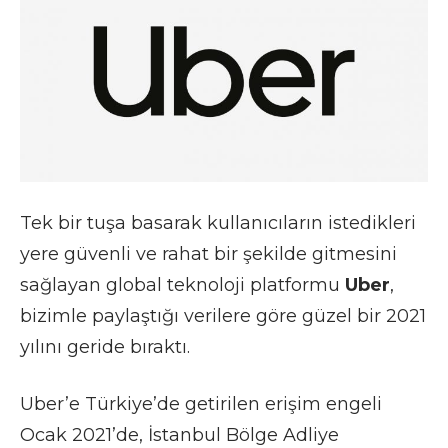
Tek bir tuşa basarak kullanıcıların istedikleri
yere güvenli ve rahat bir şekilde gitmesini
sağlayan global teknoloji platformu
Uber
,
bizimle paylaştığı verilere göre güzel bir 2021
yılını geride bıraktı.
Uber’e Türkiye’de getirilen erişim engeli
Ocak 2021’de, İstanbul Bölge Adliye