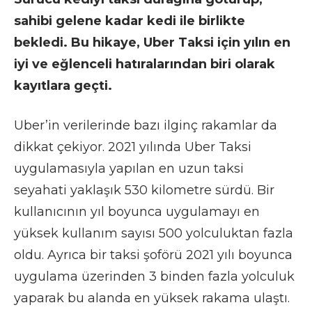
sahibi gelene kadar kedi ile birlikte
bekledi. Bu hikaye, Uber Taksi için yılın en
iyi ve eğlenceli hatıralarından biri olarak
kayıtlara geçti.
Uber’in verilerinde bazı ilginç rakamlar da
dikkat çekiyor. 2021 yılında Uber Taksi
uygulamasıyla yapılan en uzun taksi
seyahati yaklaşık 530 kilometre sürdü. Bir
kullanıcının yıl boyunca uygulamayı en
yüksek kullanım sayısı 500 yolculuktan fazla
oldu. Ayrıca bir taksi şoförü 2021 yılı boyunca
uygulama üzerinden 3 binden fazla yolculuk
yaparak bu alanda en yüksek rakama ulaştı.