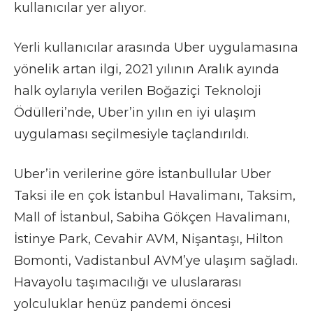
kullanıcılar yer alıyor.
Yerli kullanıcılar arasında Uber uygulamasına
yönelik artan ilgi, 2021 yılının Aralık ayında
halk oylarıyla verilen Boğaziçi Teknoloji
Ödülleri’nde, Uber’in yılın en iyi ulaşım
uygulaması seçilmesiyle taçlandırıldı.
Uber’in verilerine göre İstanbullular Uber
Taksi ile en çok İstanbul Havalimanı, Taksim,
Mall of İstanbul, Sabiha Gökçen Havalimanı,
İstinye Park, Cevahir AVM, Nişantaşı, Hilton
Bomonti, Vadistanbul AVM’ye ulaşım sağladı.
Havayolu taşımacılığı ve uluslararası
yolculuklar henüz pandemi öncesi