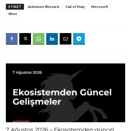
ETIKET
Activision Blizzard
Call of Duty
Microsoft
Xbox
7 Ağustos 2026 – Ekosistemden güncel