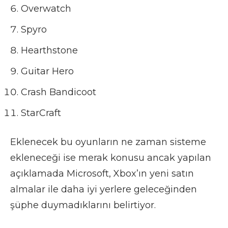
Overwatch
Spyro
Hearthstone
Guitar Hero
Crash Bandicoot
StarCraft
Eklenecek bu oyunların ne zaman sisteme
ekleneceği ise merak konusu ancak yapılan
açıklamada Microsoft, Xbox’ın yeni satın
almalar ile daha iyi yerlere geleceğinden
şüphe duymadıklarını belirtiyor.