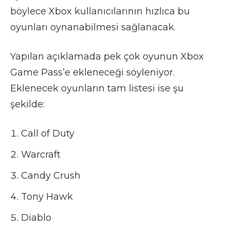
böylece Xbox kullanıcılarının hızlıca bu
oyunları oynanabilmesi sağlanacak.
Yapılan açıklamada pek çok oyunun Xbox
Game Pass’e ekleneceği söyleniyor.
Eklenecek oyunların tam listesi ise şu
şekilde:
Call of Duty
Warcraft
Candy Crush
Tony Hawk
Diablo