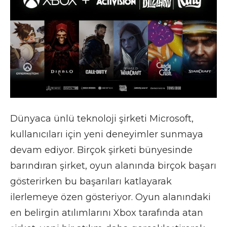
Dünyaca ünlü teknoloji şirketi Microsoft,
kullanıcıları için yeni deneyimler sunmaya
devam ediyor. Birçok şirketi bünyesinde
barındıran şirket, oyun alanında birçok başarı
gösterirken bu başarıları katlayarak
ilerlemeye özen gösteriyor. Oyun alanındaki
en belirgin atılımlarını Xbox tarafında atan