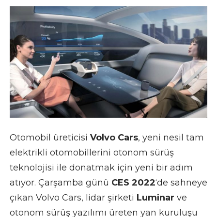
Otomobil üreticisi
Volvo Cars
, yeni nesil tam
elektrikli otomobillerini otonom sürüş
teknolojisi ile donatmak için yeni bir adım
atıyor. Çarşamba günü
CES 2022
‘de sahneye
çıkan Volvo Cars, lidar şirketi
Luminar
ve
otonom sürüş yazılımı üreten yan kuruluşu