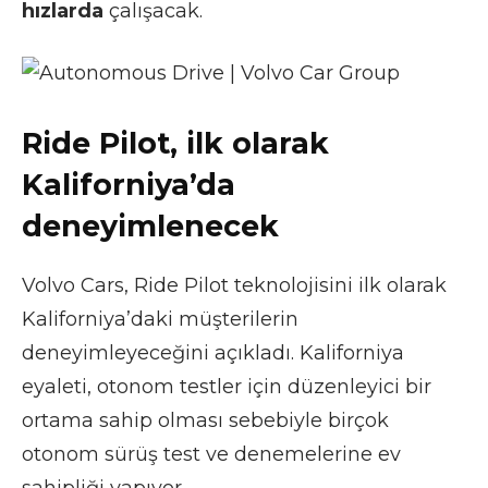
hızlarda
çalışacak.
Ride Pilot, ilk olarak
Kaliforniya’da
deneyimlenecek
Volvo Cars, Ride Pilot teknolojisini ilk olarak
Kaliforniya’daki müşterilerin
deneyimleyeceğini açıkladı. Kaliforniya
eyaleti, otonom testler için düzenleyici bir
ortama sahip olması sebebiyle birçok
otonom sürüş test ve denemelerine ev
sahipliği yapıyor.