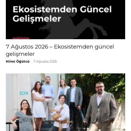
7 Ağustos 2026 – Ekosistemden güncel
gelişmeler
Hilmi Öğütcü
-
7 Ağustos 2026