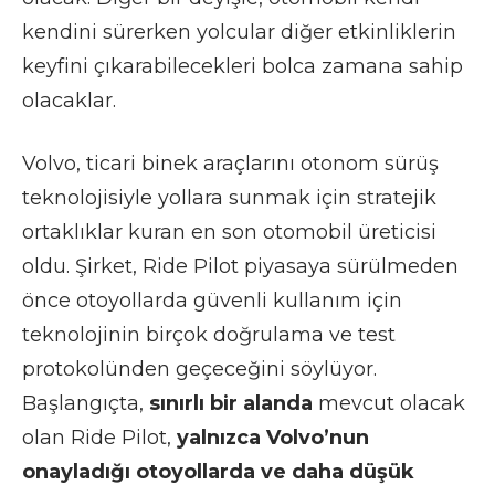
kendini sürerken yolcular diğer etkinliklerin
keyfini çıkarabilecekleri bolca zamana sahip
olacaklar.
Volvo, ticari binek araçlarını otonom sürüş
teknolojisiyle yollara sunmak için stratejik
ortaklıklar kuran en son otomobil üreticisi
oldu. Şirket, Ride Pilot piyasaya sürülmeden
önce otoyollarda güvenli kullanım için
teknolojinin birçok doğrulama ve test
protokolünden geçeceğini söylüyor.
Başlangıçta,
sınırlı bir alanda
mevcut olacak
olan Ride Pilot,
yalnızca Volvo’nun
onayladığı otoyollarda ve daha düşük