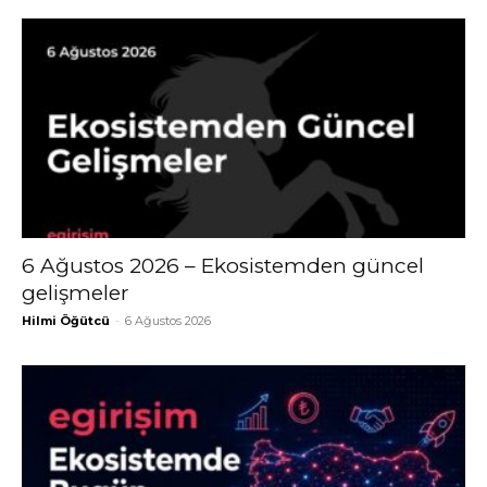
6 Ağustos 2026 – Ekosistemden güncel
gelişmeler
Hilmi Öğütcü
-
6 Ağustos 2026