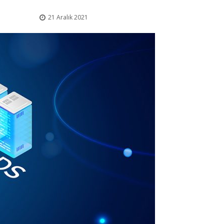
21 Aralık 2021