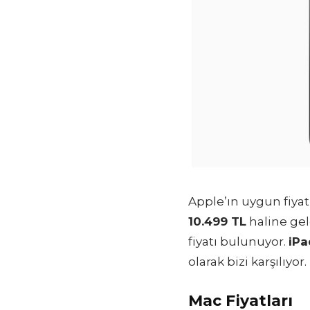
Apple’ın uygun fiya
10.499 TL
haline gel
fiyatı bulunuyor.
iPa
olarak bizi karşılıyor.
Mac Fiyatları