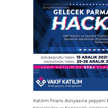
Katılım finans dünyasına yepyeni 