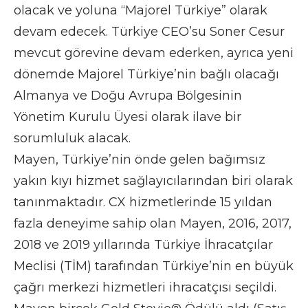
olacak ve yoluna “Majorel Türkiye” olarak
devam edecek. Türkiye CEO’su Soner Cesur
mevcut görevine devam ederken, ayrıca yeni
dönemde Majorel Türkiye’nin bağlı olacağı
Almanya ve Doğu Avrupa Bölgesinin
Yönetim Kurulu Üyesi olarak ilave bir
sorumluluk alacak.
Mayen, Türkiye’nin önde gelen bağımsız
yakın kıyı hizmet sağlayıcılarından biri olarak
tanınmaktadır. CX hizmetlerinde 15 yıldan
fazla deneyime sahip olan Mayen, 2016, 2017,
2018 ve 2019 yıllarında Türkiye İhracatçılar
Meclisi (TİM) tarafından Türkiye’nin en büyük
çağrı merkezi hizmetleri ihracatçısı seçildi.