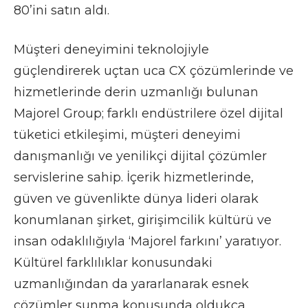
80’ini satın aldı.
Müşteri deneyimini teknolojiyle
güçlendirerek uçtan uca CX çözümlerinde ve
hizmetlerinde derin uzmanlığı bulunan
Majorel Group; farklı endüstrilere özel dijital
tüketici etkileşimi, müşteri deneyimi
danışmanlığı ve yenilikçi dijital çözümler
servislerine sahip. İçerik hizmetlerinde,
güven ve güvenlikte dünya lideri olarak
konumlanan şirket, girişimcilik kültürü ve
insan odaklılığıyla ‘Majorel farkını’ yaratıyor.
Kültürel farklılıklar konusundaki
uzmanlığından da yararlanarak esnek
çözümler sunma konusunda oldukça