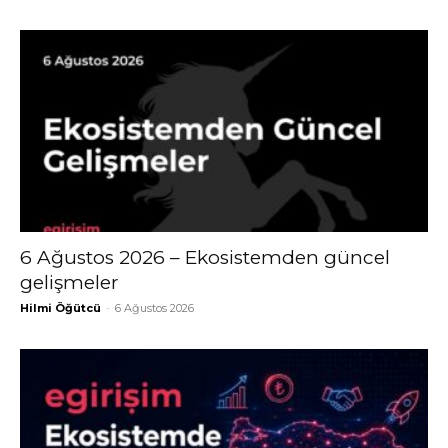
6 Ağustos 2026 – Ekosistemden güncel
gelişmeler
Hilmi Öğütcü
-
6 Ağustos 2026