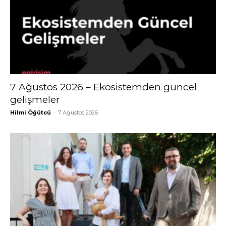
7 Ağustos 2026 – Ekosistemden güncel
gelişmeler
Hilmi Öğütcü
-
7 Ağustos 2026