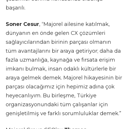
başarılı.
Soner Cesur
, “Majorel ailesine katılmak,
dünyanın en önde gelen CX çözümleri
sağlayıcılarından birinin parçası olmanın
tüm avantajlarını bir araya getiriyor; daha da
fazla uzmanlığa, kaynağa ve fırsata erişim
imkanı bulmak, insan odaklı kültürlerle bir
araya gelmek demek. Majorel hikayesinin bir
parçası olacağımız için hepimiz adına çok
heyecanlıyım. Bu birleşme, Türkiye
organizasyonundaki tüm çalışanlar için
genişletilmiş ve farklı sorumluluklar demek.”