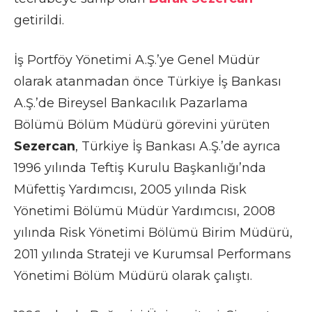
getirildi.
İş Portföy Yönetimi A.Ş.’ye Genel Müdür
olarak atanmadan önce Türkiye İş Bankası
A.Ş.’de Bireysel Bankacılık Pazarlama
Bölümü Bölüm Müdürü görevini yürüten
Sezercan
, Türkiye İş Bankası A.Ş.’de ayrıca
1996 yılında Teftiş Kurulu Başkanlığı’nda
Müfettiş Yardımcısı, 2005 yılında Risk
Yönetimi Bölümü Müdür Yardımcısı, 2008
yılında Risk Yönetimi Bölümü Birim Müdürü,
2011 yılında Strateji ve Kurumsal Performans
Yönetimi Bölüm Müdürü olarak çalıştı.