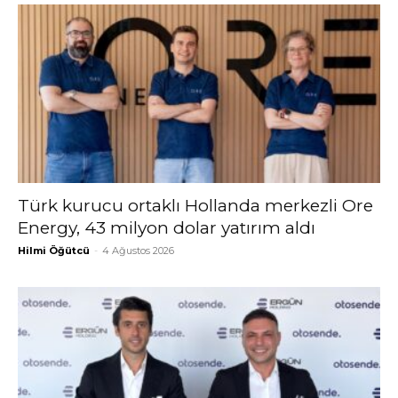
Türk kurucu ortaklı Hollanda merkezli Ore
Energy, 43 milyon dolar yatırım aldı
Hilmi Öğütcü
-
4 Ağustos 2026