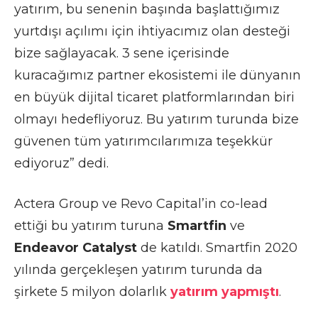
yatırım, bu senenin başında başlattığımız
yurtdışı açılımı için ihtiyacımız olan desteği
bize sağlayacak. 3 sene içerisinde
kuracağımız partner ekosistemi ile dünyanın
en büyük dijital ticaret platformlarından biri
olmayı hedefliyoruz. Bu yatırım turunda bize
güvenen tüm yatırımcılarımıza teşekkür
ediyoruz” dedi.
Actera Group ve Revo Capital’in co-lead
ettiği bu yatırım turuna
Smartfin
ve
Endeavor Catalyst
de katıldı. Smartfin 2020
yılında gerçekleşen yatırım turunda da
şirkete 5 milyon dolarlık
yatırım yapmıştı
.