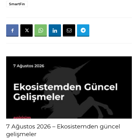
SmartFin
7 Ağustos 2026 – Ekosistemden güncel
gelişmeler