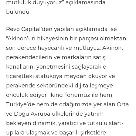
mutluluk duyuyoruz” açıklamasında
bulundu.
Revo Capital’den yapılan açıklamada ise
“Akinon’un hikayesinin bir parçası olmaktan
son derece heyecanlı ve mutluyuz. Akinon,
perakendecilerin ve markaların satış
kanallarını yönetmesini sağlayarak e-
ticaretteki statükoya meydan okuyor ve
perakende sektöründeki dijitalleşmeye
öncülük ediyor. İkinci fonumuz ile hem
Türkiye’de hem de odağımızda yer alan Orta
ve Doğu Avrupa ülkelerinde yatırım
bekleyen dinamik, yaratıcı ve tutkulu start-
up’lara ulaşmak ve başarılı şirketlere