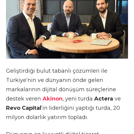
Geliştirdiği bulut tabanlı çözümleri ile
Türkiye’nin ve dünyanın önde gelen
markalarının dijital dönüşüm süreçlerine
destek veren
Akinon
, yeni turda
Actera
ve
Revo Capital
’in liderliğini yaptığı turda, 20
milyon dolarlık yatırım topladı.