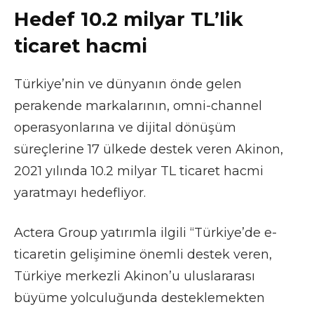
Hedef 10.2 milyar TL’lik
ticaret hacmi
Türkiye’nin ve dünyanın önde gelen
perakende markalarının, omni-channel
operasyonlarına ve dijital dönüşüm
süreçlerine 17 ülkede destek veren Akinon,
2021 yılında 10.2 milyar TL ticaret hacmi
yaratmayı hedefliyor.
Actera Group yatırımla ilgili “Türkiye’de e-
ticaretin gelişimine önemli destek veren,
Türkiye merkezli Akinon’u uluslararası
büyüme yolculuğunda desteklemekten