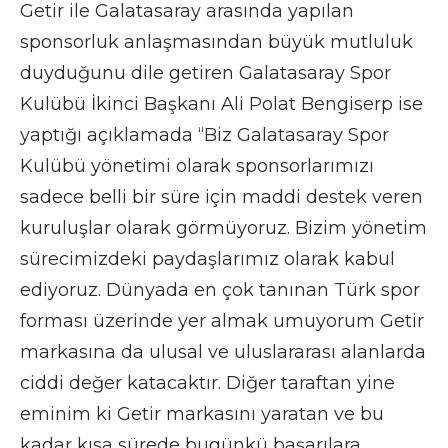
Getir ile Galatasaray arasında yapılan
sponsorluk anlaşmasından büyük mutluluk
duyduğunu dile getiren Galatasaray Spor
Kulübü İkinci Başkanı Ali Polat Bengiserp ise
yaptığı açıklamada “Biz Galatasaray Spor
Kulübü yönetimi olarak sponsorlarımızı
sadece belli bir süre için maddi destek veren
kuruluşlar olarak görmüyoruz. Bizim yönetim
sürecimizdeki paydaşlarımız olarak kabul
ediyoruz. Dünyada en çok tanınan Türk spor
forması üzerinde yer almak umuyorum Getir
markasına da ulusal ve uluslararası alanlarda
ciddi değer katacaktır. Diğer taraftan yine
eminim ki Getir markasını yaratan ve bu
kadar kısa sürede bugünkü başarılara