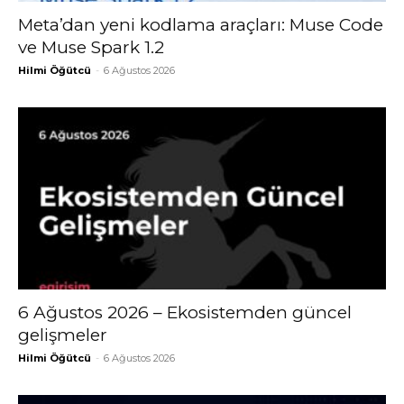
Meta’dan yeni kodlama araçları: Muse Code
ve Muse Spark 1.2
Hilmi Öğütcü
-
6 Ağustos 2026
6 Ağustos 2026 – Ekosistemden güncel
gelişmeler
Hilmi Öğütcü
-
6 Ağustos 2026