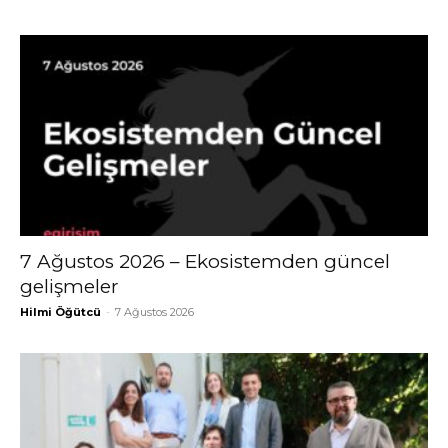
7 Ağustos 2026 – Ekosistemden güncel
gelişmeler
Hilmi Öğütcü
-
7 Ağustos 2026