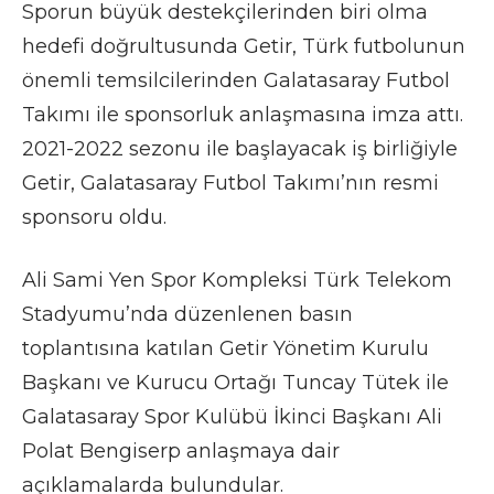
Sporun büyük destekçilerinden biri olma
hedefi doğrultusunda Getir, Türk futbolunun
önemli temsilcilerinden Galatasaray Futbol
Takımı ile sponsorluk anlaşmasına imza attı.
2021-2022 sezonu ile başlayacak iş birliğiyle
Getir, Galatasaray Futbol Takımı’nın resmi
sponsoru oldu.
Ali Sami Yen Spor Kompleksi Türk Telekom
Stadyumu’nda düzenlenen basın
toplantısına katılan Getir Yönetim Kurulu
Başkanı ve Kurucu Ortağı Tuncay Tütek ile
Galatasaray Spor Kulübü İkinci Başkanı Ali
Polat Bengiserp anlaşmaya dair
açıklamalarda bulundular.