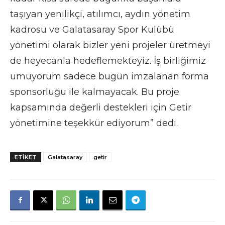
taşıyan yenilikçi, atılımcı, aydın yönetim
kadrosu ve Galatasaray Spor Kulübü
yönetimi olarak bizler yeni projeler üretmeyi
de heyecanla hedeflemekteyiz. İş birliğimiz
umuyorum sadece bugün imzalanan forma
sponsorluğu ile kalmayacak. Bu proje
kapsamında değerli destekleri için Getir
yönetimine teşekkür ediyorum” dedi.
ETIKET
Galatasaray
getir