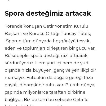
Spora desteğimiz artacak
Törende konuşan Getir Yönetim Kurulu
Başkanı ve Kurucu Ortağı Tuncay Tütek,
“Sporun tüm dünyada hoşgörüyü teşvik
eden ve toplumları birleştiren bir gücü var.
Bu sebeple, spora desteğimizi artırarak
sürdürüyoruz. Hem yurt içi hem de yurt
dışında hızla büyüyen, genç ve yenilikçi bir
markayız. Futbolun da doğası gereği hıza
dayalı, dinamik bir ruhu var. Bu ruh dünya
çapında milyonlarca taraftarı birbirine
bağlıyor. Biz de tam bu sebeple Getir’le