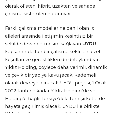
olarak ofisten, hibrit, uzaktan ve sahada
çalışma sistemleri bulunuyor.
Farklı çalışma modellerine dahil olan iş
aileleri arasında iletişimin kesintisiz bir
şekilde devam etmesini sağlayan
UYDU
kapsamında her bir çalışma şekli için özel
koşulları ve gereklilikleri de detaylandıran
Yıldız Holding, böylece daha verimli, dinamik
ve çevik bir yapıya kavuşacak. Kademeli
olarak devreye alınacak UYDU projesi, 1 Ocak
2022 tarihine kadar Yıldız Holding’de ve
Holding’e bağlı Türkiye’deki tüm şirketlerde
hayata geçirilmiş olacak. UYDU ile birlikte