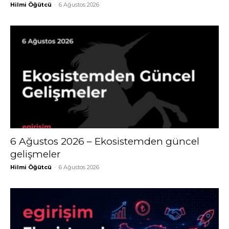
Hilmi Öğütcü
-
6 Ağustos 2026
6 Ağustos 2026 – Ekosistemden güncel
gelişmeler
Hilmi Öğütcü
-
6 Ağustos 2026