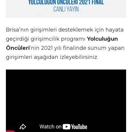
Brisa’nın girişimleri desteklemek için hayata
geçirdiği girişimcilik programı
Yolculuğun
Öncüleri
‘nin 2021 yılı finalinde sunum yapan
girişimleri aşağıdan izleyebilirsiniz.