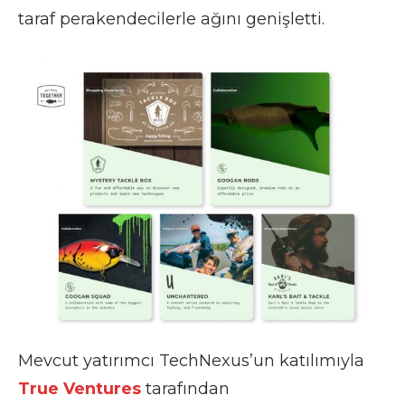
taraf perakendecilerle ağını genişletti.
Mevcut yatırımcı TechNexus’un
katılımıyla
True Ventures
tarafından