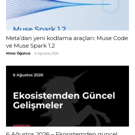
Meta’dan yeni kodlama araçları: Muse Code
ve Muse Spark 1.2
Hilmi Öğütcü
-
6 Ağustos 2026
6 Ağustos 2026 – Ekosistemden güncel