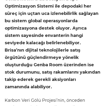
Optimizasyon Sistemi ile depodaki her
süreç için uçtan uca izlenebilirlik sağlayan
bu sistem global operasyonlarda
optimizasyona destek oluyor. Ayrıca
sistem sayesinde envanterin hangi
seviyede kalacağı belirlenebiliyor.
Brisa’nın dijital teknolojilerle satış
örgütünü güçlendirmeye yönelik
oluşturduğu Genba Room üzerinden ise
stok durumunu, satış rakamlarını yakından
takip ederek gerekli aksiyonları
zamanında alabiliyor.
Karbon Veri Gölü Projesi’nin, önceden