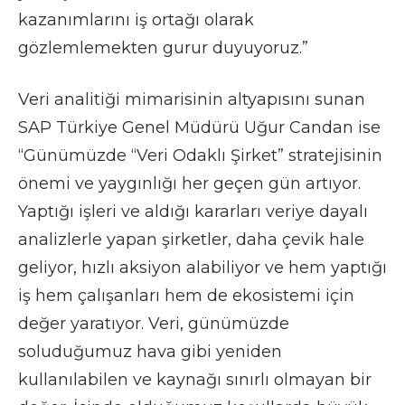
kazanımlarını iş ortağı olarak
gözlemlemekten gurur duyuyoruz.”
Veri analitiği mimarisinin altyapısını sunan
SAP Türkiye Genel Müdürü Uğur Candan ise
“Günümüzde “Veri Odaklı Şirket” stratejisinin
önemi ve yaygınlığı her geçen gün artıyor.
Yaptığı işleri ve aldığı kararları veriye dayalı
analizlerle yapan şirketler, daha çevik hale
geliyor, hızlı aksiyon alabiliyor ve hem yaptığı
iş hem çalışanları hem de ekosistemi için
değer yaratıyor. Veri, günümüzde
soluduğumuz hava gibi yeniden
kullanılabilen ve kaynağı sınırlı olmayan bir