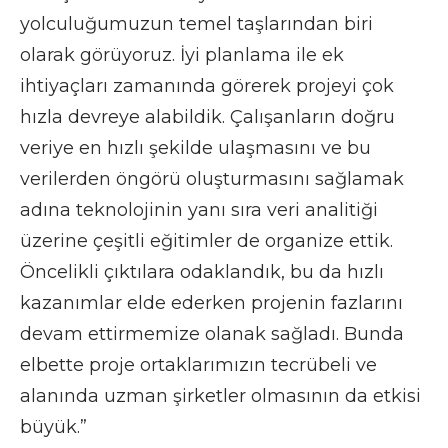
yolculuğumuzun temel taşlarından biri
olarak görüyoruz. İyi planlama ile ek
ihtiyaçları zamanında görerek projeyi çok
hızla devreye alabildik. Çalışanların doğru
veriye en hızlı şekilde ulaşmasını ve bu
verilerden öngörü oluşturmasını sağlamak
adına teknolojinin yanı sıra veri analitiği
üzerine çeşitli eğitimler de organize ettik.
Öncelikli çıktılara odaklandık, bu da hızlı
kazanımlar elde ederken projenin fazlarını
devam ettirmemize olanak sağladı. Bunda
elbette proje ortaklarımızın tecrübeli ve
alanında uzman şirketler olmasının da etkisi
büyük.”