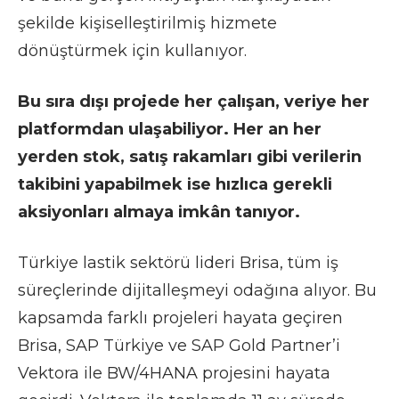
şekilde kişiselleştirilmiş hizmete
dönüştürmek için kullanıyor.
Bu sıra dışı projede her çalışan, veriye her
platformdan ulaşabiliyor. Her an her
yerden stok, satış rakamları gibi verilerin
takibini yapabilmek ise hızlıca gerekli
aksiyonları almaya imkân tanıyor.
Türkiye lastik sektörü lideri Brisa, tüm iş
süreçlerinde dijitalleşmeyi odağına alıyor. Bu
kapsamda farklı projeleri hayata geçiren
Brisa, SAP Türkiye ve SAP Gold Partner’i
Vektora ile BW/4HANA projesini hayata