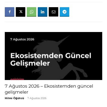
7 Ağustos 2026 – Ekosistemden güncel
gelişmeler
Hilmi Öğütcü
-
7 Ağustos 2026